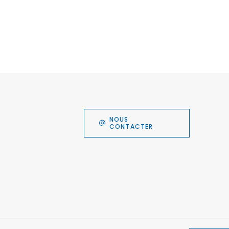
NOUS
CONTACTER