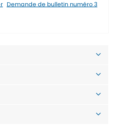
r
Demande de bulletin numéro 3