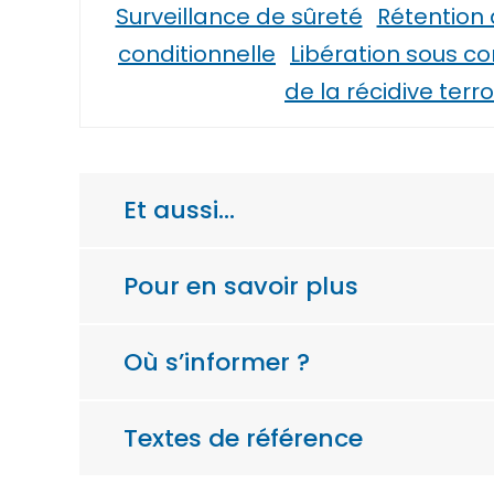
Surveillance de sûreté
Rétention 
conditionnelle
Libération sous co
de la récidive terro
Et aussi…
Pour en savoir plus
Où s’informer ?
Textes de référence