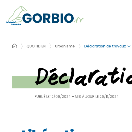
Déclaration de travaux
QUOTIDIEN
Urbanisme
Déclarat
PUBLIÉ LE
12/09/2024
– MIS À JOUR LE
26/11/2024