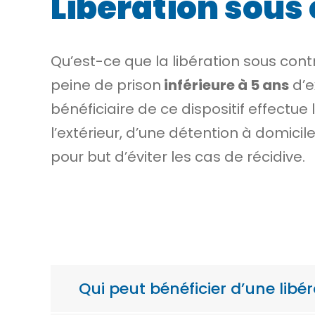
Libération sous
Qu’est-ce que la libération sous co
peine de prison
inférieure à 5 ans
d’e
bénéficiaire de ce dispositif effectu
l’extérieur
, d’une
détention à domicile
pour but d’éviter les cas de
récidive
.
Qui peut bénéficier d’une libé