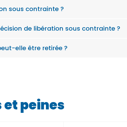
on sous contrainte ?
décision de libération sous contrainte ?
eut-elle être retirée ?
et peines