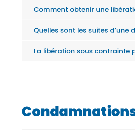
Comment obtenir une libérati
Quelles sont les suites d’une 
La libération sous contrainte p
Condamnations 