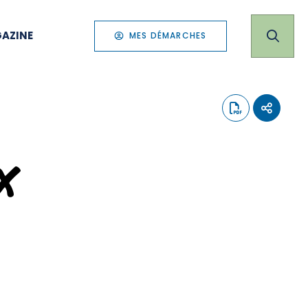
AZINE
MES DÉMARCHES
x