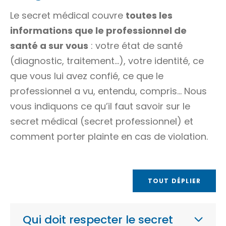
Le secret médical couvre
toutes les
informations que le professionnel de
santé a sur vous
: votre état de santé
(diagnostic, traitement…), votre identité, ce
que vous lui avez confié, ce que le
professionnel a vu, entendu, compris… Nous
vous indiquons ce qu’il faut savoir sur le
secret médical (secret professionnel) et
comment porter plainte en cas de violation.
TOUT DÉPLIER
Qui doit respecter le secret