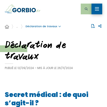
Déclaration de travaux
…
Déclaration de
travaux
PUBLIÉ LE
12/09/2024
– MIS À JOUR LE
26/11/2024
Secret médical : de quoi
s’agit-il ?