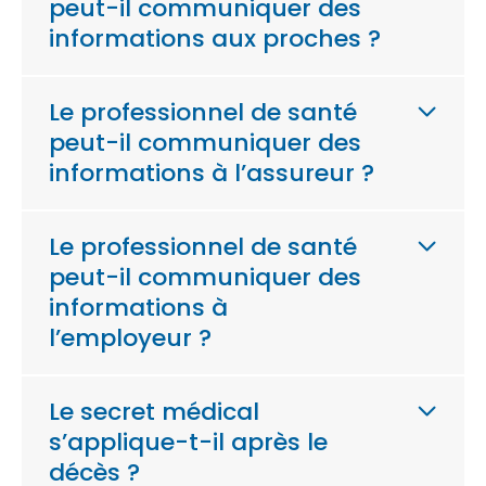
peut-il communiquer des
informations aux proches ?
Le professionnel de santé
peut-il communiquer des
informations à l’assureur ?
Le professionnel de santé
peut-il communiquer des
informations à
l’employeur ?
Le secret médical
s’applique-t-il après le
décès ?