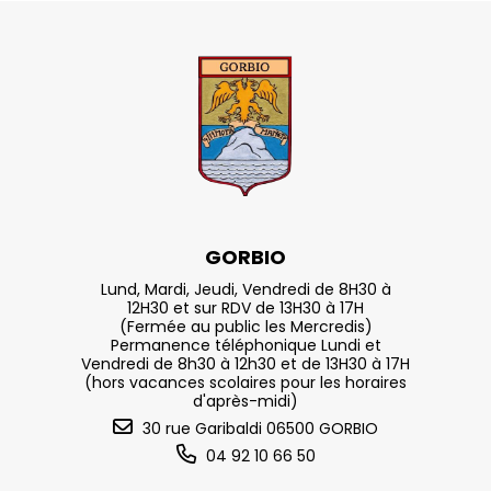
GORBIO
Lund, Mardi, Jeudi, Vendredi de 8H30 à
12H30 et sur RDV de 13H30 à 17H
(Fermée au public les Mercredis)
Permanence téléphonique Lundi et
Vendredi de 8h30 à 12h30 et de 13H30 à 17H
(hors vacances scolaires pour les horaires
d'après-midi)
30 rue Garibaldi 06500 GORBIO
04 92 10 66 50