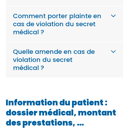
Comment porter plainte en
cas de violation du secret
médical ?
Quelle amende en cas de
violation du secret
médical ?
Information du patient :
dossier médical, montant
des prestations, …