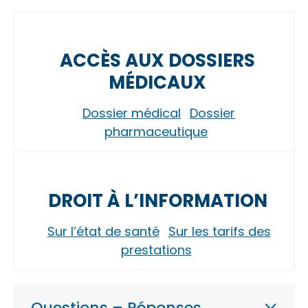
ACCÈS AUX DOSSIERS
MÉDICAUX
Dossier médical
Dossier
pharmaceutique
DROIT À L’INFORMATION
Sur l’état de santé
Sur les tarifs des
prestations
Questions – Réponses