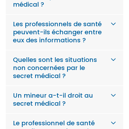
médical ?
Les professionnels de santé
peuvent-ils échanger entre
eux des informations ?
Quelles sont les situations
non concernées par le
secret médical ?
Un mineur a-t-il droit au
secret médical ?
Le professionnel de santé