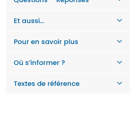
Et aussi…
Pour en savoir plus
Où s’informer ?
Textes de référence