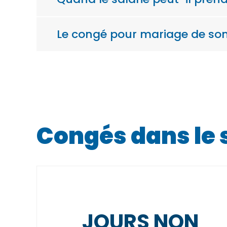
Le congé pour mariage de son
Congés dans le 
JOURS NON