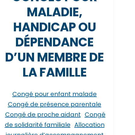
MALADIE,
HANDICAP OU
DÉPENDANCE
D’UN MEMBRE DE
LA FAMILLE
Congé pour enfant malade
Congé de présence parentale
Congé de proche aidant
Congé
de solidarité familiale
Allocation