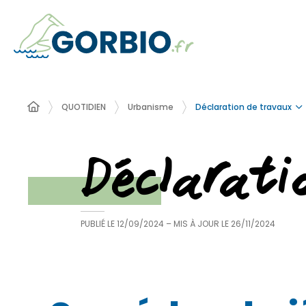
Déclaration de travaux
QUOTIDIEN
Urbanisme
Déclarat
PUBLIÉ LE
12/09/2024
– MIS À JOUR LE
26/11/2024