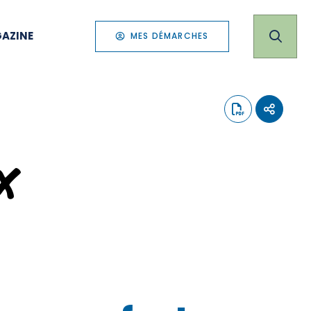
AZINE
MES DÉMARCHES
x