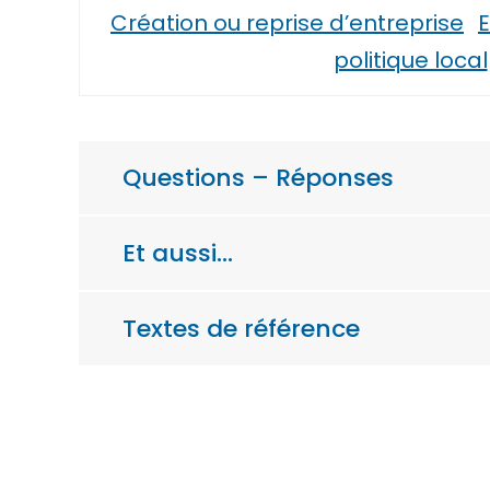
Création ou reprise d’entreprise
E
politique local
Questions – Réponses
Et aussi…
Textes de référence