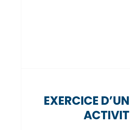
EXERCICE D’UN
ACTIVIT