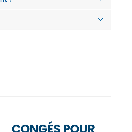
CONGÉS POUR