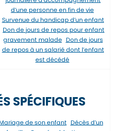
journalière d’accompagnement
d’une personne en fin de vie
Survenue du handicap d’un enfant
Don de jours de repos pour enfant
gravement malade
Don de jours
de repos à un salarié dont l’enfant
est décédé
S SPÉCIFIQUES
Mariage de son enfant
Décès d’un