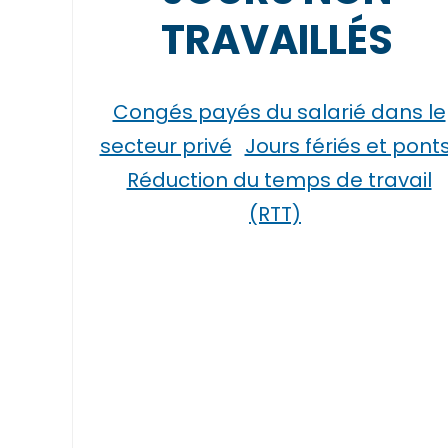
TRAVAILLÉS
Congés payés du salarié dans le
secteur privé
Jours fériés et pont
Réduction du temps de travail
(RTT)