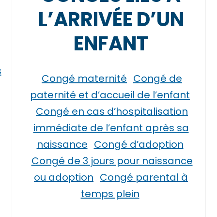
L’ARRIVÉE D’UN
ENFANT
s
Congé maternité
Congé de
paternité et d’accueil de l’enfant
Congé en cas d’hospitalisation
immédiate de l’enfant après sa
naissance
Congé d’adoption
Congé de 3 jours pour naissance
ou adoption
Congé parental à
temps plein