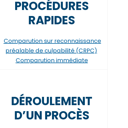
PROCÉDURES
RAPIDES
Comparution sur reconnaissance
préalable de culpabilité (CRPC)
Comparution immédiate
DÉROULEMENT
D’UN PROCÈS