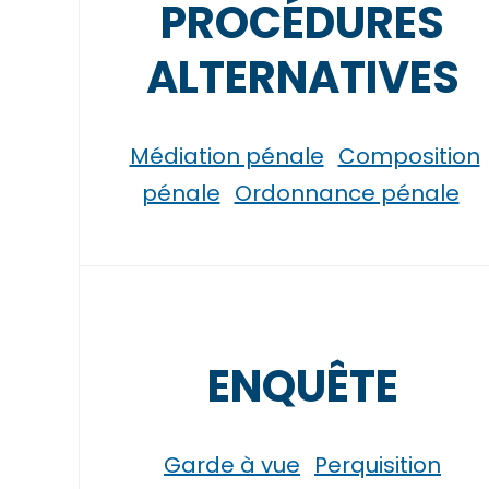
PROCÉDURES
ALTERNATIVES
Médiation pénale
Composition
pénale
Ordonnance pénale
ENQUÊTE
Garde à vue
Perquisition