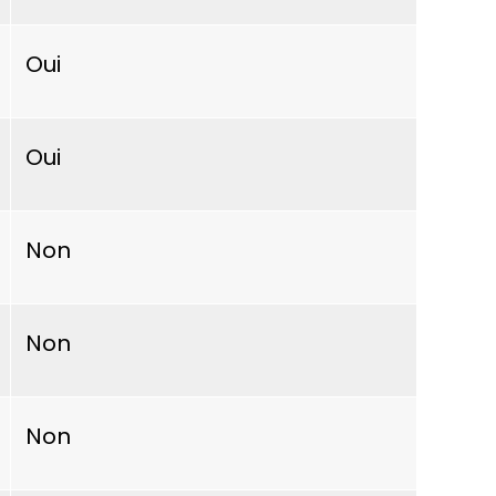
Oui
Oui
Non
Non
Non