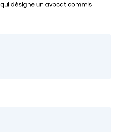
 qui désigne un
avocat commis