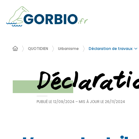
Déclaration de travaux
QUOTIDIEN
Urbanisme
Déclarat
PUBLIÉ LE
12/09/2024
– MIS À JOUR LE
26/11/2024