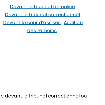
Devant le tribunal de police
Devant le tribunal correctionnel
Devant la cour d’assises
Audition
des témoins
 devant le tribunal correctionnel ou