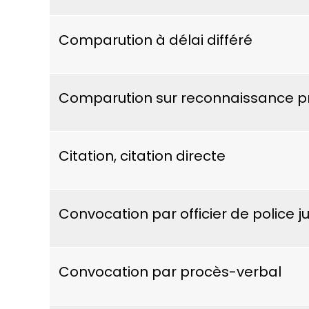
Comparution à délai différé
Comparution sur reconnaissance pr
Citation, citation directe
Convocation par officier de police ju
Convocation par procès-verbal