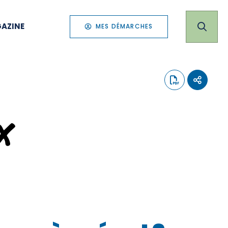
AZINE
MES DÉMARCHES
x