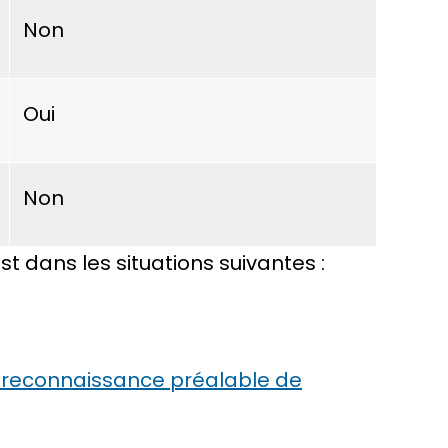
Non
Oui
Non
st dans les situations suivantes :
 reconnaissance préalable de