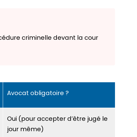
cédure criminelle devant la cour
Avocat obligatoire ?
Oui (pour accepter d’être jugé le
jour même)