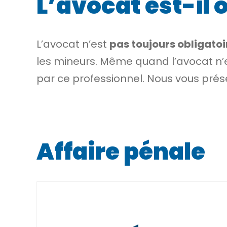
L’avocat est-il 
L’avocat n’est
pas toujours obligatoi
les mineurs. Même quand l’avocat n’e
par ce professionnel. Nous vous prése
Affaire pénale