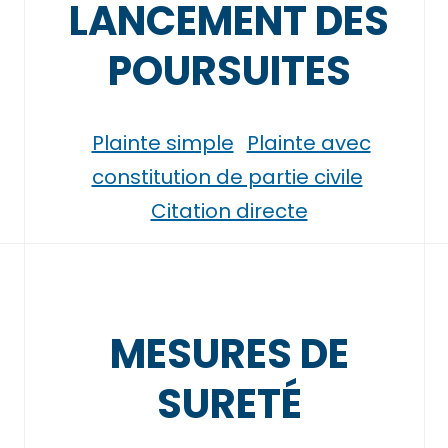
LANCEMENT DES
POURSUITES
Plainte simple
Plainte avec
constitution de partie civile
Citation directe
MESURES DE
SURETÉ