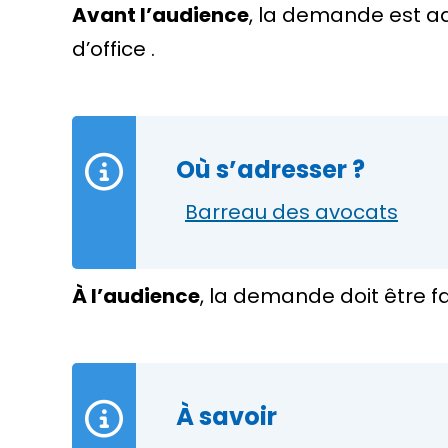
Avant l’audience
, la demande est 
d’office
.
Où s’adresser ?
Barreau des avocats
À l’audience
, la demande doit être f
À savoir