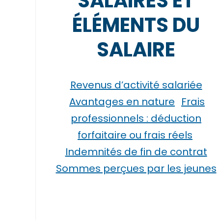
SALAIRES ET
ÉLÉMENTS DU
SALAIRE
Revenus d’activité salariée
Avantages en nature
Frais
professionnels : déduction
forfaitaire ou frais réels
Indemnités de fin de contrat
Sommes perçues par les jeunes