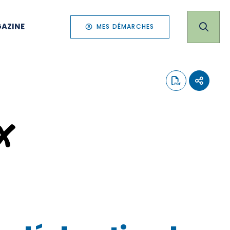
AZINE
MES DÉMARCHES
x