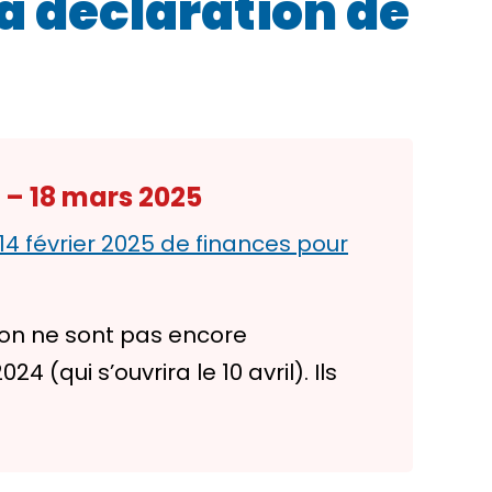
sa déclaration de
 – 18 mars 2025
 14 février 2025 de finances pour
ion ne sont pas encore
(qui s’ouvrira le 10 avril). Ils