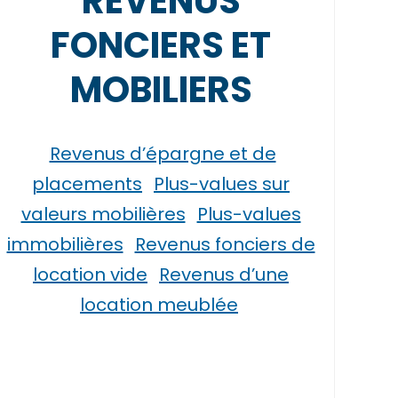
REVENUS
FONCIERS ET
MOBILIERS
Revenus d’épargne et de
placements
Plus-values sur
valeurs mobilières
Plus-values
immobilières
Revenus fonciers de
location vide
Revenus d’une
location meublée