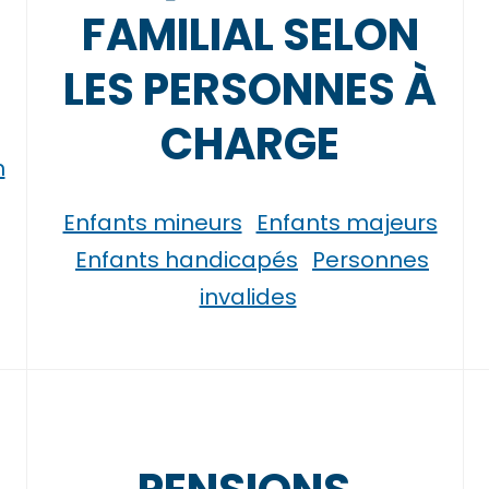
FAMILIAL SELON
LES PERSONNES À
CHARGE
n
Enfants mineurs
Enfants majeurs
Enfants handicapés
Personnes
invalides