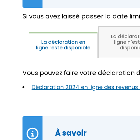
Si vous avez laissé passer la date li
La déclarat
La déclaration en
ligne n’est
ligne reste disponible
disponi
Vous pouvez faire votre déclaration 
Déclaration 2024 en ligne des revenus 
À savoir