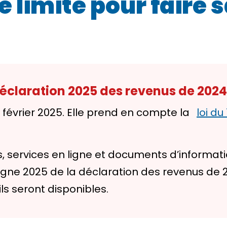
te limite pour faire 
 déclaration 2025 des revenus de 2024
6 février 2025. Elle prend en compte la
loi du
, services en ligne et documents d’informat
e 2025 de la déclaration des revenus de 2024 
ils seront disponibles.