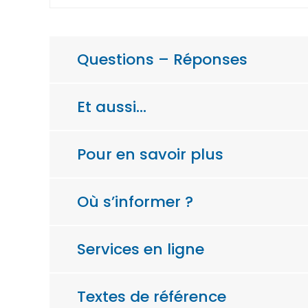
Questions – Réponses
Et aussi…
Pour en savoir plus
Où s’informer ?
Services en ligne
Textes de référence