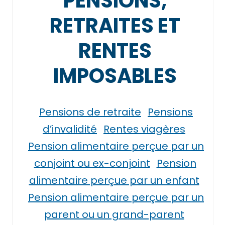
PENSIONS,
RETRAITES ET
RENTES
IMPOSABLES
Pensions de retraite
Pensions
d’invalidité
Rentes viagères
Pension alimentaire perçue par un
conjoint ou ex-conjoint
Pension
alimentaire perçue par un enfant
Pension alimentaire perçue par un
parent ou un grand-parent