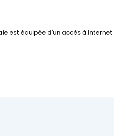
pale est équipée d’un accès à internet