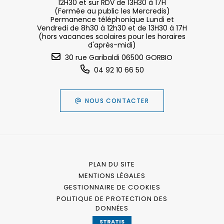
12H30 et sur RDV de 13H30 à 17H
(Fermée au public les Mercredis)
Permanence téléphonique Lundi et
Vendredi de 8h30 à 12h30 et de 13H30 à 17H
(hors vacances scolaires pour les horaires
d'après-midi)
30 rue Garibaldi 06500 GORBIO
04 92 10 66 50
NOUS CONTACTER
PLAN DU SITE
MENTIONS LÉGALES
GESTIONNAIRE DE COOKIES
POLITIQUE DE PROTECTION DES
DONNÉES
STRATIS