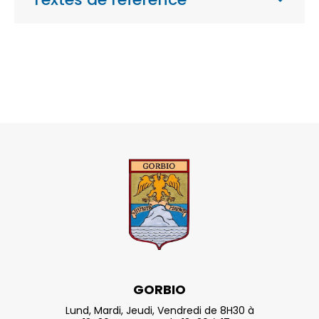
GORBIO
Lund, Mardi, Jeudi, Vendredi de 8H30 à