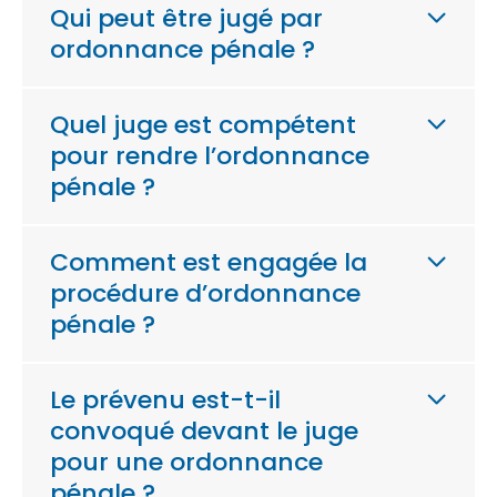
Qui peut être jugé par
ordonnance pénale ?
Quel juge est compétent
pour rendre l’ordonnance
pénale ?
Comment est engagée la
procédure d’ordonnance
pénale ?
Le prévenu est-t-il
convoqué devant le juge
pour une ordonnance
pénale ?