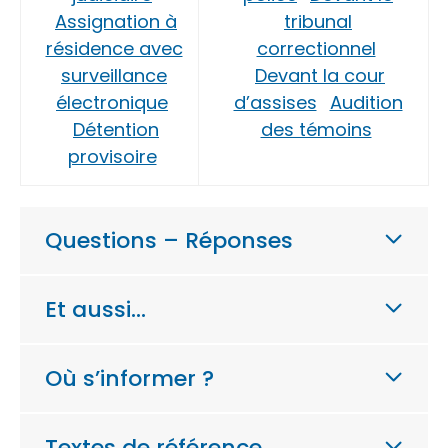
Assignation à
tribunal
résidence avec
correctionnel
surveillance
Devant la cour
électronique
d’assises
Audition
Détention
des témoins
provisoire
Questions – Réponses
Et aussi…
Où s’informer ?
Textes de référence