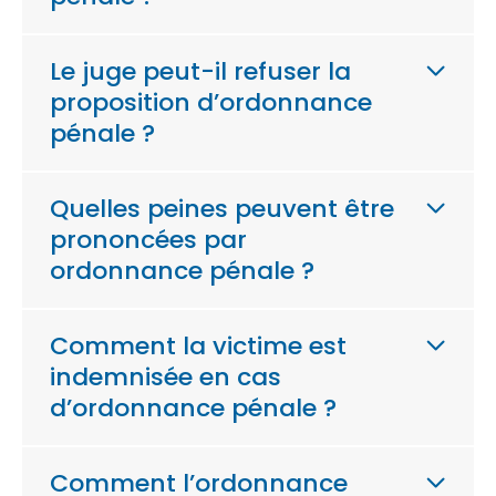
Le juge peut-il refuser la
proposition d’ordonnance
pénale ?
Quelles peines peuvent être
prononcées par
ordonnance pénale ?
Comment la victime est
indemnisée en cas
d’ordonnance pénale ?
Comment l’ordonnance