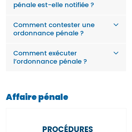
pénale est-elle notifiée ?
Comment contester une
ordonnance pénale ?
Comment exécuter
l’ordonnance pénale ?
Affaire pénale
PROCÉDURES