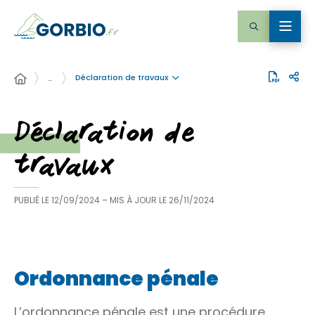
Déclaration de travaux
…
Déclaration de
travaux
PUBLIÉ LE
12/09/2024
– MIS À JOUR LE
26/11/2024
Ordonnance pénale
L’ordonnance pénale est une procédure