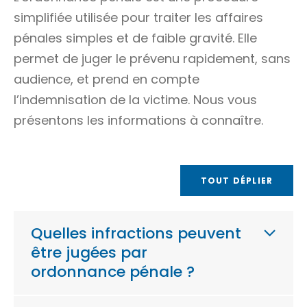
simplifiée utilisée pour traiter les affaires
pénales simples et de faible gravité. Elle
permet de juger le
prévenu
rapidement, sans
audience, et prend en compte
l’indemnisation de la victime. Nous vous
présentons les informations à connaître.
TOUT DÉPLIER
Quelles infractions peuvent
être jugées par
ordonnance pénale ?