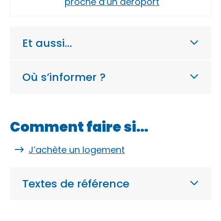
proche d’un aéroport
Et aussi…
Où s’informer ?
Comment faire si…
J’achète un logement
Textes de référence