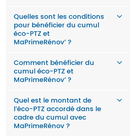
Quelles sont les conditions
pour bénéficier du cumul
éco-PTZ et
MaPrimeRénov’ ?
Comment bénéficier du
cumul éco-PTZ et
MaPrimeRénov’ ?
Quel est le montant de
l’éco-PTZ accordé dans le
cadre du cumul avec
MaPrimeRénov ?