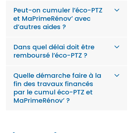
Peut-on cumuler l’éco-PTZ
et MaPrimeRénov’ avec
d’autres aides ?
Dans quel délai doit être
remboursé l’éco-PTZ ?
Quelle démarche faire à la
fin des travaux financés
par le cumul éco-PTZ et
MaPrimeRénov’ ?