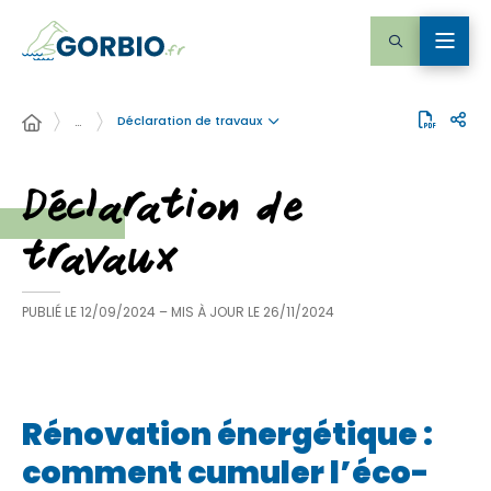
Déclaration de travaux
…
Déclaration de
travaux
PUBLIÉ LE
12/09/2024
– MIS À JOUR LE
26/11/2024
Rénovation énergétique :
comment cumuler l’éco-