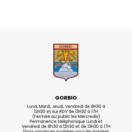
GORBIO
Lund, Mardi, Jeudi, Vendredi de 8H30 à
12H30 et sur RDV de 13H30 à 17H
(Fermée au public les Mercredis)
Permanence téléphonique Lundi et
Vendredi de 8h30 à 12h30 et de 13H30 à 17H
(hors vacances scolaires pour les horaires