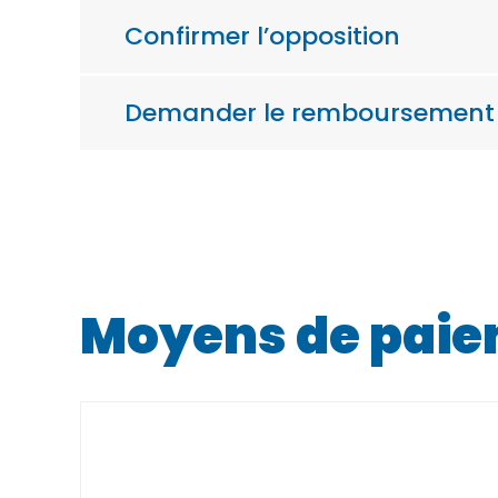
Confirmer l’opposition
Demander le remboursement si
Moyens de pai