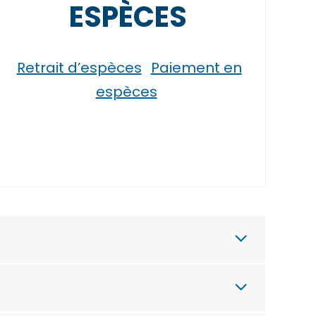
ESPÈCES
Retrait d’espèces
Paiement en
espèces