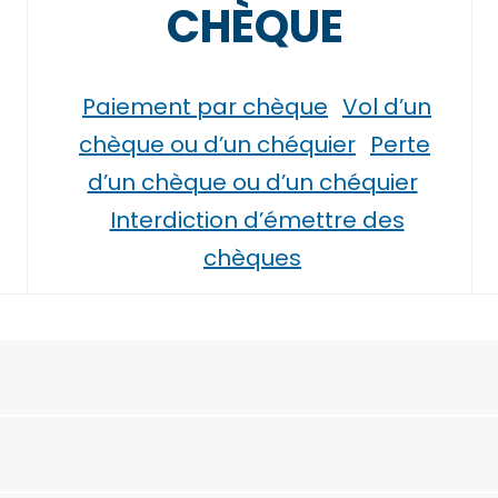
CHÈQUE
Paiement par chèque
Vol d’un
chèque ou d’un chéquier
Perte
d’un chèque ou d’un chéquier
Interdiction d’émettre des
chèques