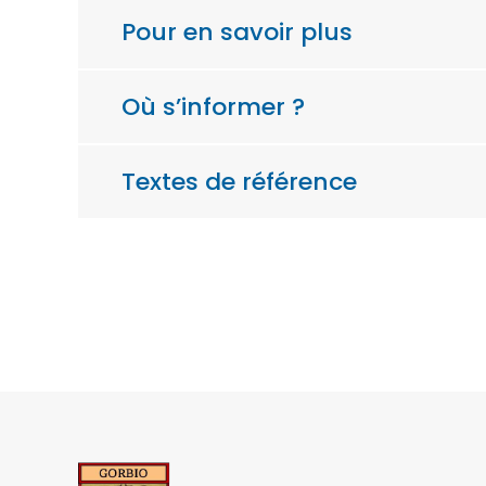
Pour en savoir plus
Où s’informer ?
Textes de référence