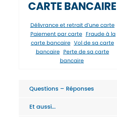
CARTE BANCAIRE
Délivrance et retrait d’une carte
Paiement par carte
Fraude à la
carte bancaire
Vol de sa carte
bancaire
Perte de sa carte
bancaire
Questions – Réponses
Et aussi…