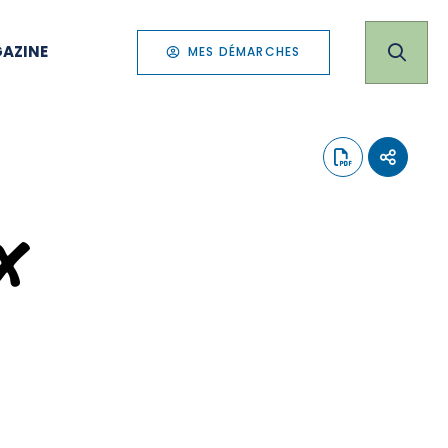
AZINE
MES DÉMARCHES
x