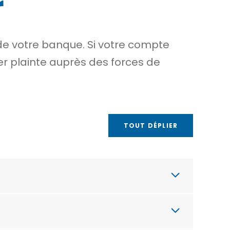
r
e votre banque. Si votre compte
er plainte auprès des forces de
TOUT DÉPLIER