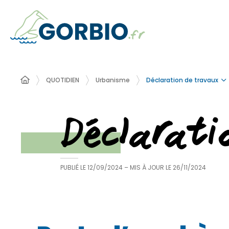
Déclaration de travaux
QUOTIDIEN
Urbanisme
Déclarat
PUBLIÉ LE
12/09/2024
– MIS À JOUR LE
26/11/2024