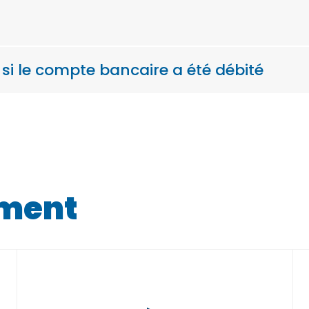
 le compte bancaire a été débité
ement