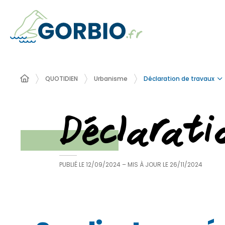
Déclaration de travaux
QUOTIDIEN
Urbanisme
Déclarat
PUBLIÉ LE
12/09/2024
– MIS À JOUR LE
26/11/2024