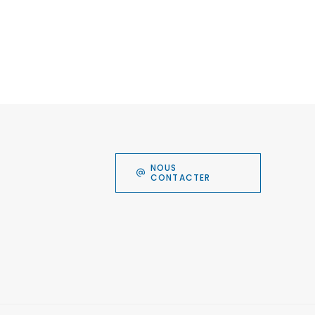
NOUS
CONTACTER