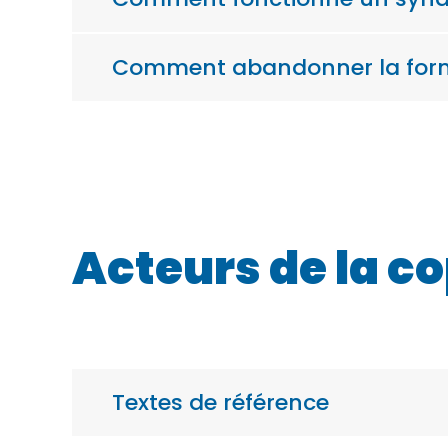
Comment abandonner la forme
Acteurs de la co
Textes de référence