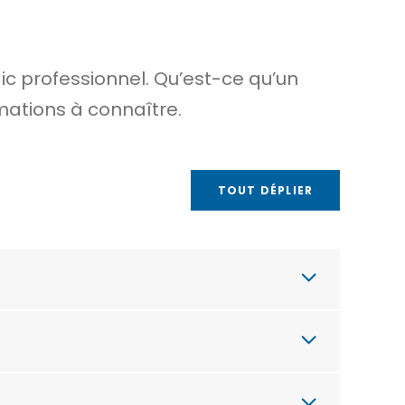
c professionnel. Qu’est-ce qu’un
mations à connaître.
TOUT DÉPLIER