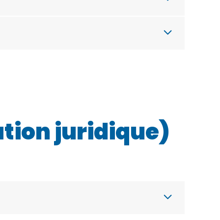
tion juridique)