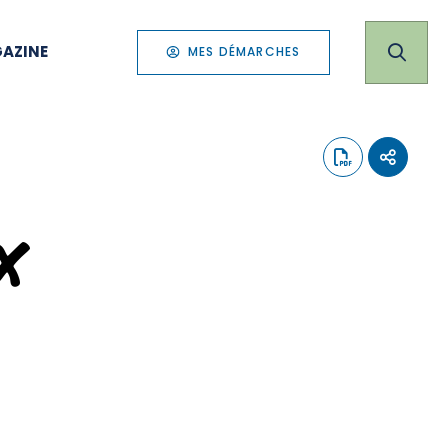
AZINE
MES DÉMARCHES
x