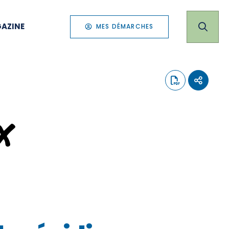
AZINE
MES DÉMARCHES
x