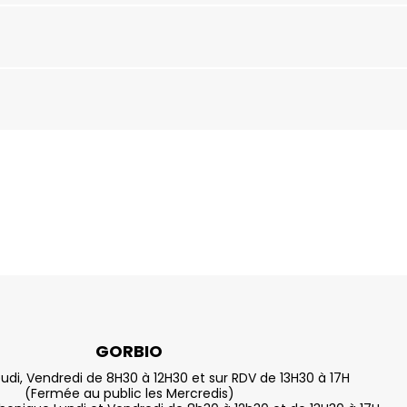
GORBIO
eudi, Vendredi de 8H30 à 12H30 et sur RDV de 13H30 à 17H
(Fermée au public les Mercredis)