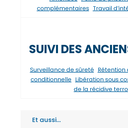
complémentaires
Travail d’in
SUIVI DES ANCIE
Surveillance de sûreté
Rétention 
conditionnelle
Libération sous co
de la récidive terro
Et aussi…