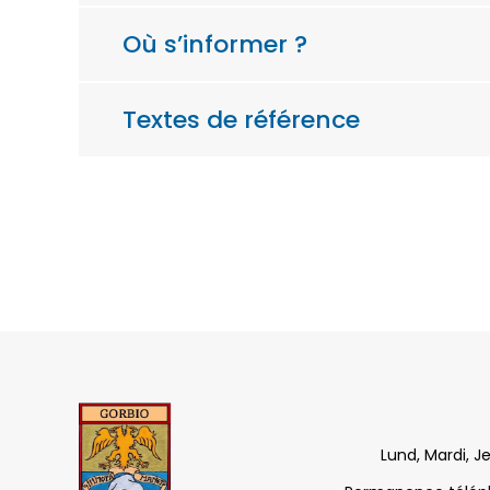
Où s’informer ?
Textes de référence
Lund, Mardi, J