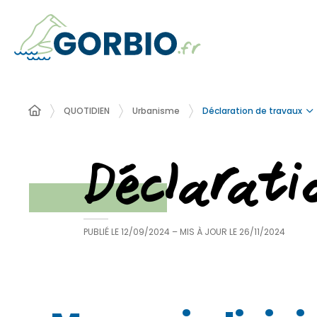
Déclaration de travaux
QUOTIDIEN
Urbanisme
Déclarat
PUBLIÉ LE
12/09/2024
– MIS À JOUR LE
26/11/2024