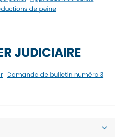
ductions de peine
ER JUDICIAIRE
r
Demande de bulletin numéro 3