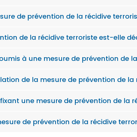
sure de prévention de la récidive terroris
on de la récidive terroriste est-elle dé
oumis à une mesure de prévention de la r
ation de la mesure de prévention de la ré
fixant une mesure de prévention de la réc
 mesure de prévention de la récidive terror