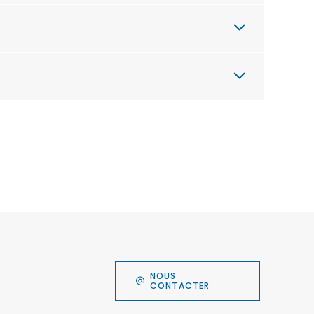
NOUS
CONTACTER