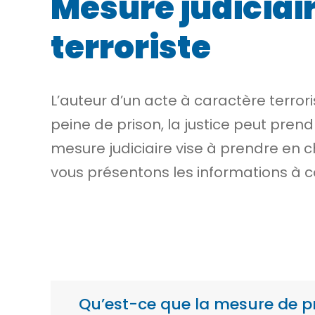
Mesure judiciair
terroriste
L’auteur d’un acte à caractère terrori
peine de prison, la justice peut pren
mesure judiciaire vise à prendre en 
vous présentons les informations à c
Qu’est-ce que la mesure de pré