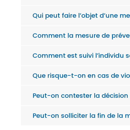
Qui peut faire l’objet d’une me
Comment la mesure de préventi
Comment est suivi l’individu s
Que risque-t-on en cas de viol
Peut-on contester la décision 
Peut-on solliciter la fin de la