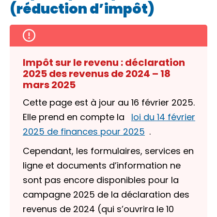
(réduction d’impôt)
Impôt sur le revenu : déclaration
2025 des revenus de 2024 – 18
mars 2025
Cette page est à jour au 16 février 2025.
Elle prend en compte la
loi du 14 février
2025 de finances pour 2025
.
Cependant, les formulaires, services en
ligne et documents d’information ne
sont pas encore disponibles pour la
campagne 2025 de la déclaration des
revenus de 2024 (qui s’ouvrira le 10