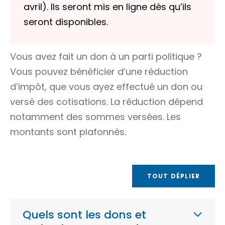
avril). Ils seront mis en ligne dès qu’ils
seront disponibles.
Vous avez fait un don à un parti politique ?
Vous pouvez bénéficier d’une réduction
d’impôt, que vous ayez effectué un don ou
versé des cotisations. La réduction dépend
notamment des sommes versées. Les
montants sont plafonnés.
TOUT DÉPLIER
Quels sont les dons et