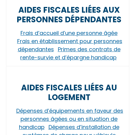
AIDES FISCALES LIÉES AUX
PERSONNES DÉPENDANTES
Frais d’accueil d’une personne âgée
Frais en établissement pour personnes
dépendantes
Primes des contrats de
rente-survie et d’épargne handicap
AIDES FISCALES LIÉES AU
LOGEMENT
Dépenses d’équipements en faveur des
personnes âgées ou en situation de
handicap
Dépenses d’installation de