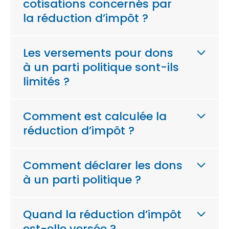
cotisations concernés par
la réduction d’impôt ?
Les versements pour dons
à un parti politique sont-ils
limités ?
Comment est calculée la
réduction d’impôt ?
Comment déclarer les dons
à un parti politique ?
Quand la réduction d’impôt
est-elle versée ?