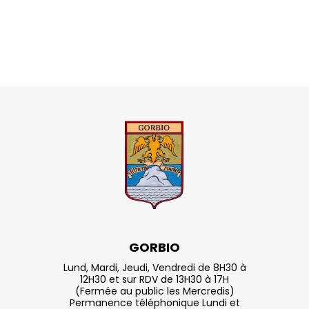
GORBIO
Lund, Mardi, Jeudi, Vendredi de 8H30 à
12H30 et sur RDV de 13H30 à 17H
(Fermée au public les Mercredis)
Permanence téléphonique Lundi et