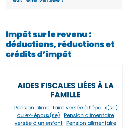
Impôt sur le revenu :
déductions, réductions et
crédits d’impôt
AIDES FISCALES LIÉES À LA
FAMILLE
Pension alimentaire versée à l’époux(se)
ou ex-époux(se)
Pension alimentaire
versée à un enfant
Pension alimentaire