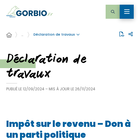
Déclaration de travaux
…
Déclaration de
travaux
PUBLIÉ LE
12/09/2024
– MIS À JOUR LE
26/11/2024
Impôt sur le revenu – Don à
un parti politique