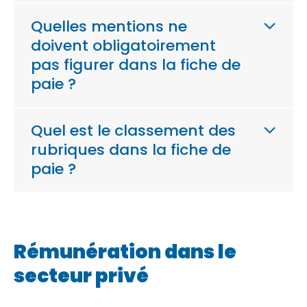
Quelles mentions ne
doivent obligatoirement
pas figurer dans la fiche de
paie ?
Quel est le classement des
rubriques dans la fiche de
paie ?
Rémunération dans le
secteur privé