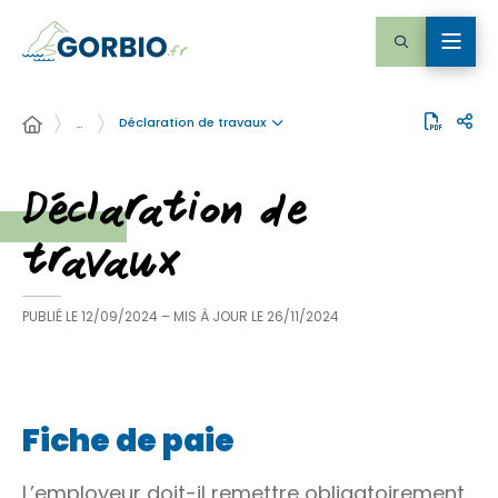
Déclaration de travaux
…
Déclaration de
travaux
PUBLIÉ LE
12/09/2024
– MIS À JOUR LE
26/11/2024
Fiche de paie
L’employeur doit-il remettre obligatoirement