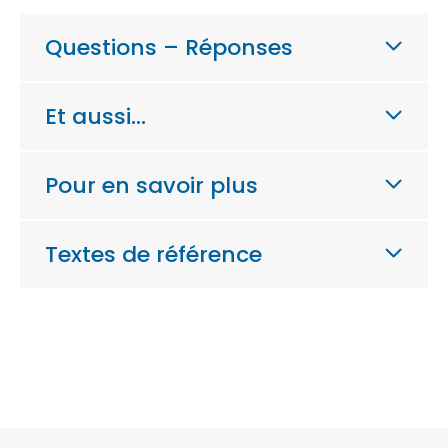
Questions – Réponses
Et aussi…
Pour en savoir plus
Textes de référence