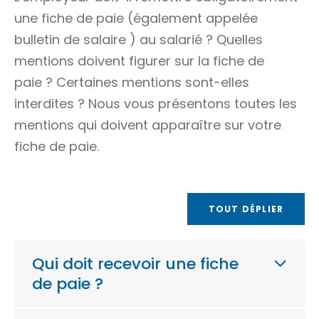
une fiche de paie (également appelée
bulletin de salaire
) au salarié ? Quelles
mentions doivent figurer sur la fiche de
paie ? Certaines mentions sont-elles
interdites ? Nous vous présentons toutes les
mentions qui doivent apparaître sur votre
fiche de paie.
TOUT DÉPLIER
Qui doit recevoir une fiche
de paie ?