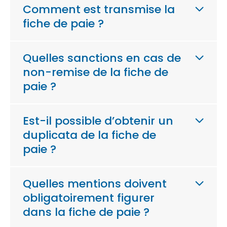
Comment est transmise la
fiche de paie ?
Quelles sanctions en cas de
non-remise de la fiche de
paie ?
Est-il possible d’obtenir un
duplicata de la fiche de
paie ?
Quelles mentions doivent
obligatoirement figurer
dans la fiche de paie ?