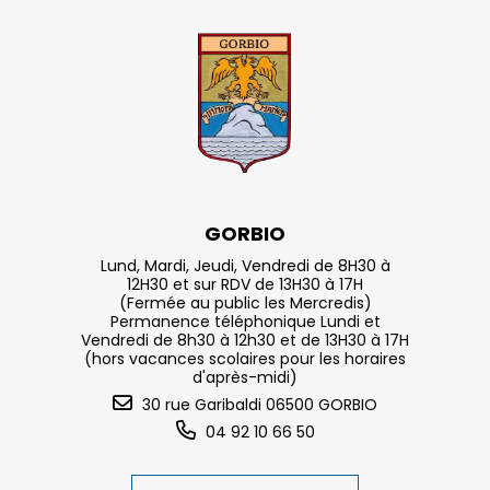
GORBIO
Lund, Mardi, Jeudi, Vendredi de 8H30 à
12H30 et sur RDV de 13H30 à 17H
(Fermée au public les Mercredis)
Permanence téléphonique Lundi et
Vendredi de 8h30 à 12h30 et de 13H30 à 17H
(hors vacances scolaires pour les horaires
d'après-midi)
30 rue Garibaldi 06500 GORBIO
04 92 10 66 50