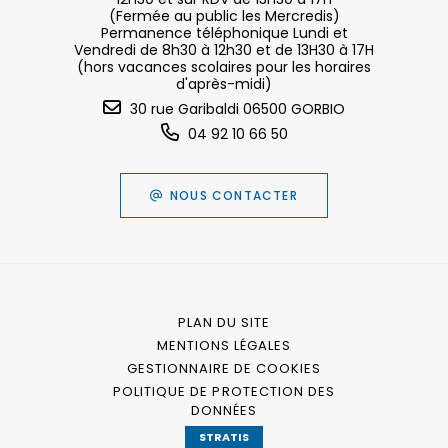
(Fermée au public les Mercredis)
Permanence téléphonique Lundi et
Vendredi de 8h30 à 12h30 et de 13H30 à 17H
(hors vacances scolaires pour les horaires
d'après-midi)
30 rue Garibaldi 06500 GORBIO
04 92 10 66 50
NOUS CONTACTER
PLAN DU SITE
MENTIONS LÉGALES
GESTIONNAIRE DE COOKIES
POLITIQUE DE PROTECTION DES
DONNÉES
STRATIS