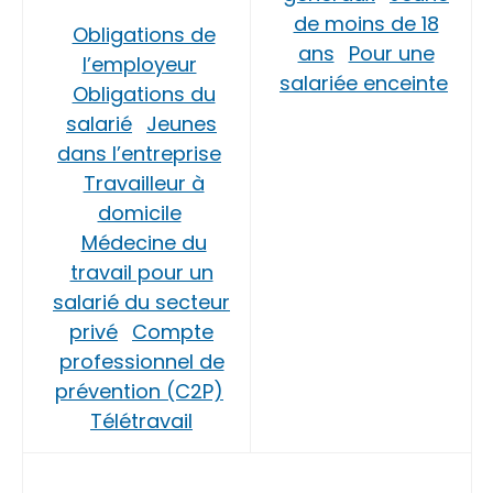
de moins de 18
Obligations de
ans
Pour une
l’employeur
salariée enceinte
Obligations du
salarié
Jeunes
dans l’entreprise
Travailleur à
domicile
Médecine du
travail pour un
salarié du secteur
privé
Compte
professionnel de
prévention (C2P)
Télétravail