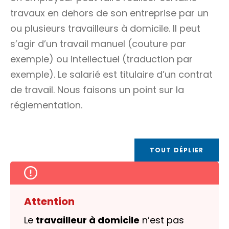
travaux en dehors de son entreprise par un
ou plusieurs travailleurs à domicile. Il peut
s’agir d’un travail manuel (couture par
exemple) ou intellectuel (traduction par
exemple). Le salarié est titulaire d’un contrat
de travail. Nous faisons un point sur la
réglementation.
TOUT DÉPLIER
Attention
Le
travailleur à domicile
n’est pas