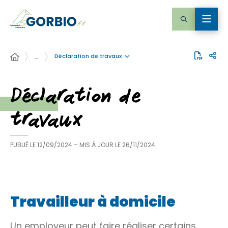
Déclaration de travaux
…
Déclaration de
travaux
PUBLIÉ LE
12/09/2024
– MIS À JOUR LE
26/11/2024
Travailleur à domicile
Un employeur peut faire réaliser certains