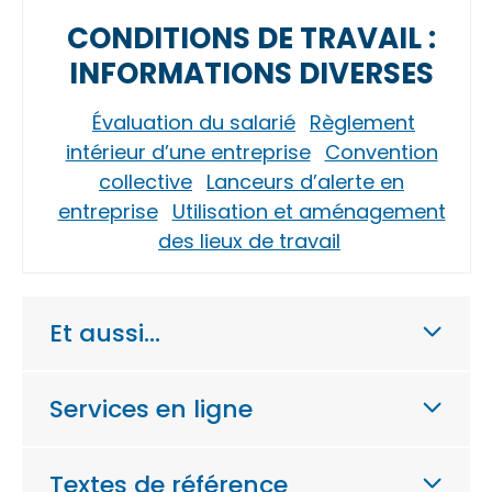
CONDITIONS DE TRAVAIL :
INFORMATIONS DIVERSES
Évaluation du salarié
Règlement
intérieur d’une entreprise
Convention
collective
Lanceurs d’alerte en
entreprise
Utilisation et aménagement
des lieux de travail
Et aussi…
Services en ligne
Textes de référence