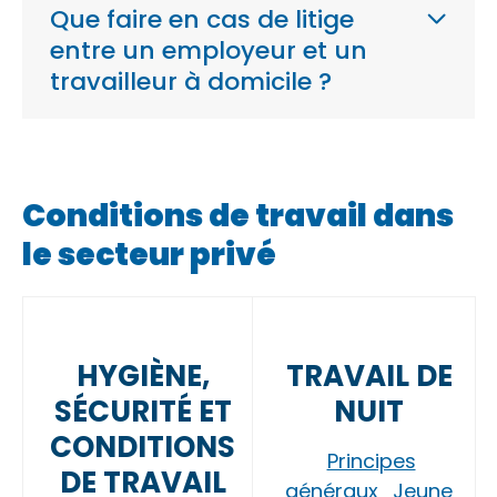
Que faire en cas de litige
entre un employeur et un
travailleur à domicile ?
Conditions de travail dans
le secteur privé
HYGIÈNE,
TRAVAIL DE
SÉCURITÉ ET
NUIT
CONDITIONS
Principes
DE TRAVAIL
généraux
Jeune