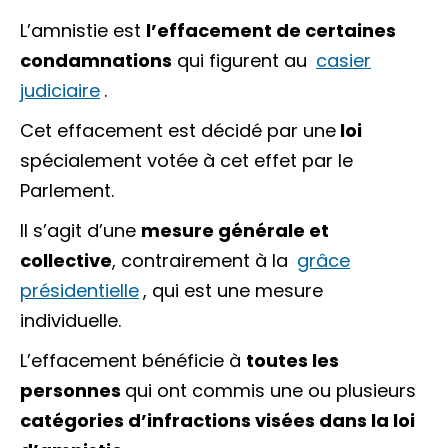
L’amnistie est
l’effacement de certaines
condamnations
qui figurent au
casier
judiciaire
.
Cet effacement est décidé par une
loi
spécialement votée à cet effet par le
Parlement.
Il s’agit d’une
mesure générale et
collective
, contrairement à la
grâce
présidentielle
, qui est une mesure
individuelle.
L’effacement bénéficie à
toutes les
personnes
qui ont commis une ou plusieurs
catégories
d’infractions
visées dans la loi