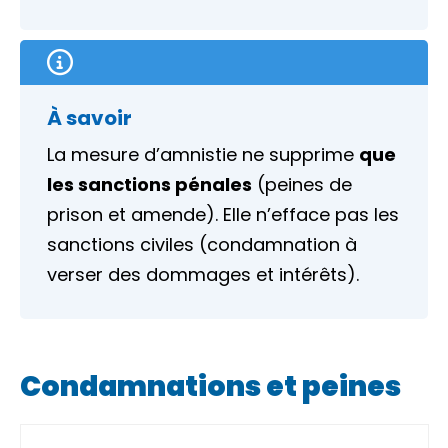
À savoir
La mesure d’amnistie ne supprime
que
les sanctions pénales
(peines de
prison et amende). Elle n’efface pas les
sanctions civiles (condamnation à
verser des dommages et intérêts).
Condamnations et peines