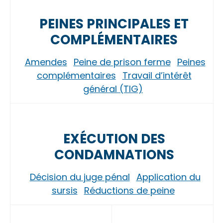
PEINES PRINCIPALES ET
COMPLÉMENTAIRES
Amendes
Peine de prison ferme
Peines
complémentaires
Travail d’intérêt
général (TIG)
EXÉCUTION DES
CONDAMNATIONS
Décision du juge pénal
Application du
sursis
Réductions de peine