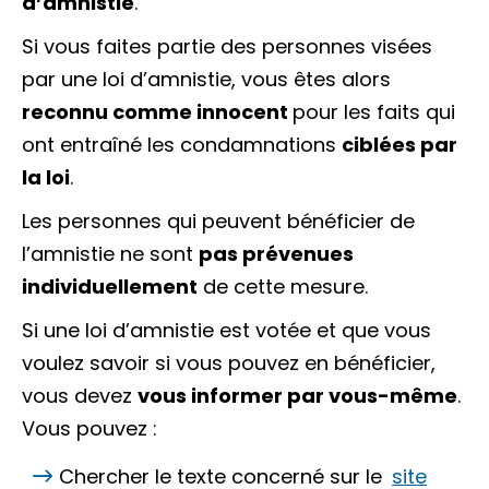
d’amnistie
.
Si vous faites partie des personnes visées
par une loi d’amnistie, vous êtes alors
reconnu comme innocent
pour les faits qui
ont entraîné les condamnations
ciblées par
la loi
.
Les personnes qui peuvent bénéficier de
l’amnistie ne sont
pas prévenues
individuellement
de cette mesure.
Si une loi d’amnistie est votée et que vous
voulez savoir si vous pouvez en bénéficier,
vous devez
vous informer par vous-même
.
Vous pouvez :
Chercher le texte concerné sur le
site