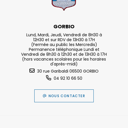
GORBIO
Lund, Mardi, Jeudi, Vendredi de 8H30 à
12H30 et sur RDV de 13H30 à 17H
(Fermée au public les Mercredis)
Permanence téléphonique Lundi et
Vendredi de 8h30 à 12h30 et de 13H30 à 17H
(hors vacances scolaires pour les horaires
d'après-midi)
30 rue Garibaldi 06500 GORBIO
04 92 10 66 50
NOUS CONTACTER