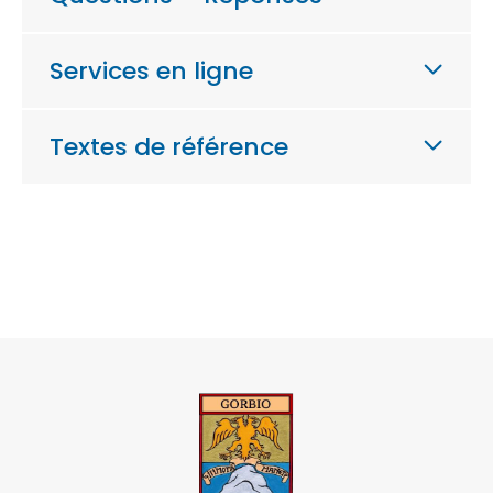
Services en ligne
Textes de référence