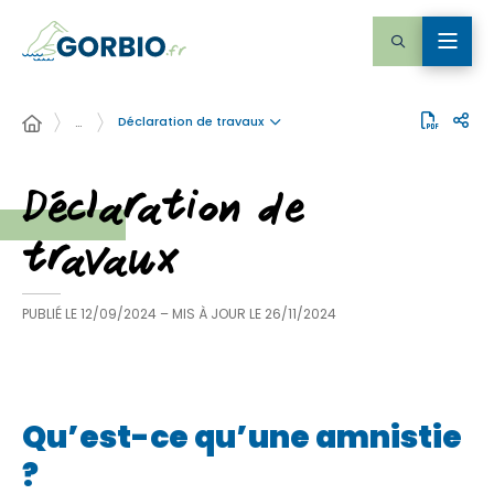
Déclaration de travaux
…
Déclaration de
travaux
PUBLIÉ LE
12/09/2024
– MIS À JOUR LE
26/11/2024
Qu’est-ce qu’une amnistie
?