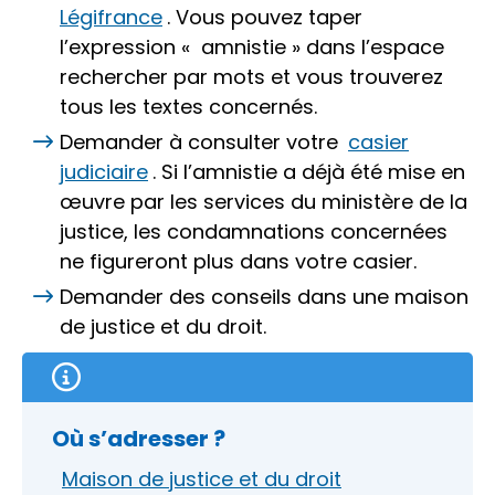
Légifrance
. Vous pouvez taper
l’expression «
amnistie »
dans l’espace
rechercher par mots et vous trouverez
tous les textes concernés.
Demander à consulter votre
casier
judiciaire
. Si l’amnistie a déjà été mise en
œuvre par les services du ministère de la
justice, les condamnations concernées
ne figureront plus dans votre casier.
Demander des conseils dans une maison
de justice et du droit.
Où s’adresser ?
Maison de justice et du droit