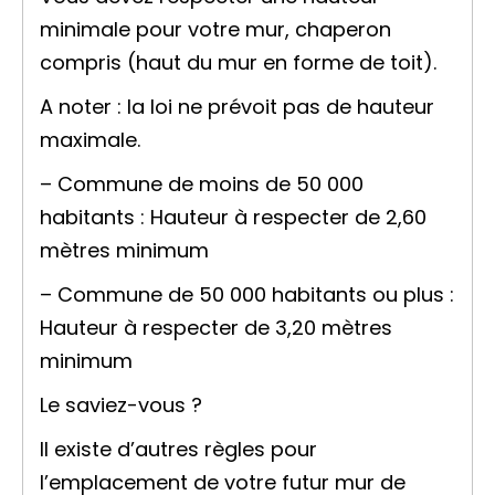
minimale pour votre mur, chaperon
compris (haut du mur en forme de toit).
A noter : la loi ne prévoit pas de hauteur
maximale.
– Commune de moins de 50 000
habitants : Hauteur à respecter de 2,60
mètres minimum
– Commune de 50 000 habitants ou plus :
Hauteur à respecter de 3,20 mètres
minimum
Le saviez-vous ?
Il existe d’autres règles pour
l’emplacement de votre futur mur de