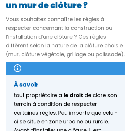
un mur de clôture ?
Vous souhaitez connaître les règles à
respecter concernant la construction ou
l’installation d’une clôture ? Ces règles
diffèrent selon la nature de la clôture choisie
(mur, clôture végétale, grillage ou palissade).
À savoir
tout propriétaire a
le droit
de clore son
terrain à condition de respecter
certaines règles. Peu importe que celui-
ci se situe en zone urbaine ou rurale.
Avant d’installer une clôture, il est