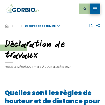
Déclaration de travaux
…
Déclaration de
travaux
PUBLIÉ LE
12/09/2024
– MIS À JOUR LE
26/11/2024
Quelles sont les règles de
hauteur et de distance pour