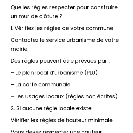
Quelles règles respecter pour construire
un mur de clôture ?
1. Vérifiez les règles de votre commune
Contactez le service urbanisme de votre
mairie.
Des règles peuvent être prévues par :
– Le plan local d’urbanisme (PLU)
– La carte communale
– Les usages locaux (règles non écrites)
2. Si aucune règle locale existe
Vérifier les règles de hauteur minimale.
Vous devez respecter une hauteur