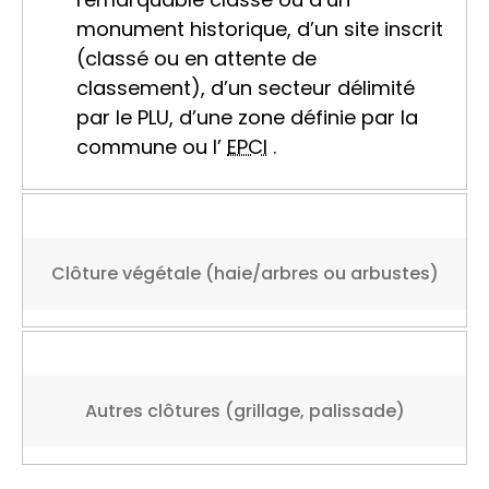
monument historique, d’un site inscrit
(classé ou en attente de
classement), d’un secteur délimité
par le PLU, d’une zone définie par la
commune ou l’
EPCI
.
Clôture végétale (haie/arbres ou arbustes)
Autres clôtures (grillage, palissade)