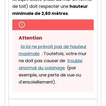
de toit) doit respecter une
hauteur
minimale de 2,60 mètres
.
Attention
la loi ne prévoit pas de hauteur
maximale
. Toutefois, votre mur
ne doit pas causer de
trouble
anormal du voisinage
(par
exemple, une perte de vue ou
d’ensoleillement).