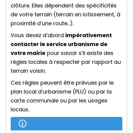
clôture. Elles dépendent des spécificités
de votre terrain (terrain en lotissement, à
proximité d’une route…).
Vous devez d’abord
impérativement
contacter le service urbanisme de
votre mairie
pour savoir s’il existe des
règles locales à respecter par rapport au
terrain voisin.
Ces règles peuvent être prévues par le
plan local d’urbanisme (PLU) ou par la
carte communale ou par les
usages
locaux
.