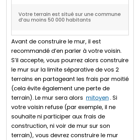
Votre terrain est situé sur une commune
d’au moins 50 000 habitants
Avant de construire le mur, il est
recommandé d’en parler à votre voisin.
S’il accepte, vous pourrez alors construire
le mur sur la limite séparative de vos 2
terrains en partageant les frais par moitié
(cela évite également une perte de
terrain). Le mur sera alors
mitoyen
. Si
votre voisin refuse (par exemple, il ne
souhaite ni participer aux frais de
construction, ni voir de mur sur son
terrain), vous devrez construire le mur