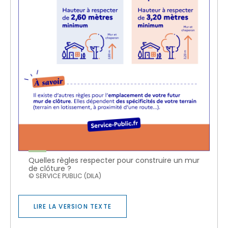
Quelles règles respecter pour construire un mur
de clôture ?
© SERVICE PUBLIC (DILA)
LIRE LA VERSION TEXTE