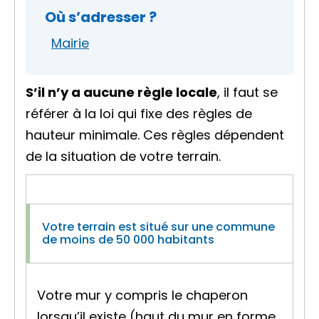
Où s’adresser ?
Mairie
S’il n’y a aucune règle locale
, il faut se
référer à la loi qui fixe des règles de
hauteur minimale. Ces règles dépendent
de la situation de votre terrain.
Votre terrain est situé sur une commune
de moins de 50 000 habitants
Votre mur y compris le chaperon
lorsqu’il existe (haut du mur en forme