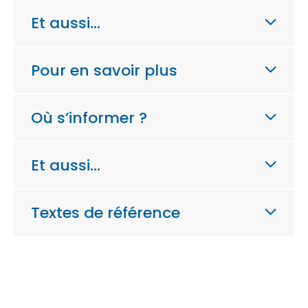
Et aussi…
Pour en savoir plus
Où s’informer ?
Et aussi…
Textes de référence