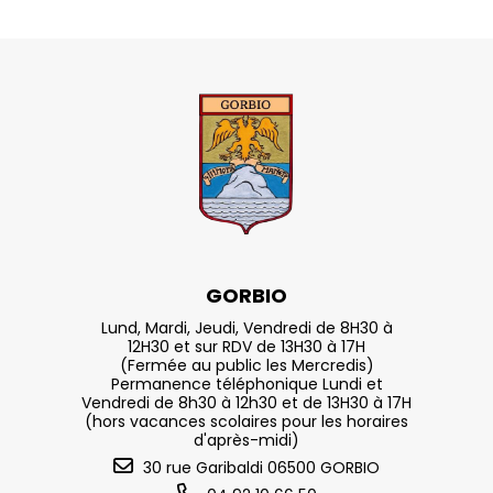
GORBIO
Lund, Mardi, Jeudi, Vendredi de 8H30 à
12H30 et sur RDV de 13H30 à 17H
(Fermée au public les Mercredis)
Permanence téléphonique Lundi et
Vendredi de 8h30 à 12h30 et de 13H30 à 17H
(hors vacances scolaires pour les horaires
d'après-midi)
30 rue Garibaldi 06500 GORBIO