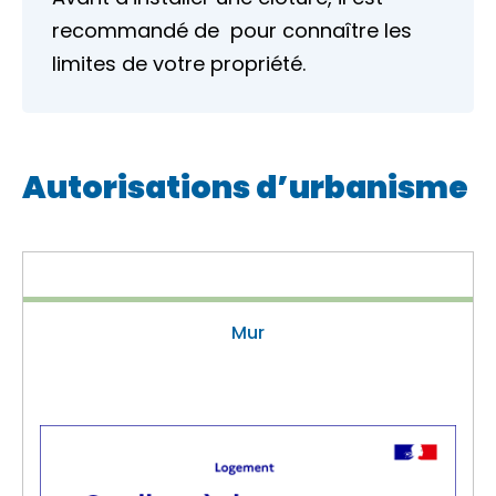
recommandé de pour connaître les
limites de votre propriété.
Autorisations d’urbanisme
Mur