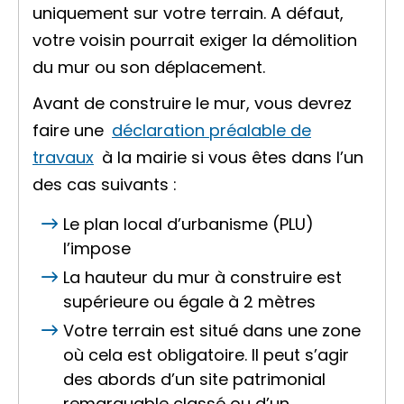
uniquement sur votre terrain. A défaut,
votre voisin pourrait exiger la démolition
du mur ou son déplacement.
Avant de construire le mur, vous devrez
faire une
déclaration préalable de
travaux
à la mairie si vous êtes dans l’un
des cas suivants :
Le plan local d’urbanisme (PLU)
l’impose
La hauteur du mur à construire est
supérieure ou égale à 2 mètres
Votre terrain est situé dans une zone
où cela est obligatoire. Il peut s’agir
des abords d’un
site patrimonial
remarquable classé
ou d’un