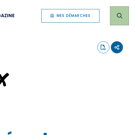
AZINE
MES DÉMARCHES
x