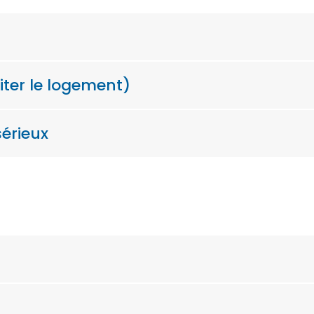
iter le logement)
sérieux