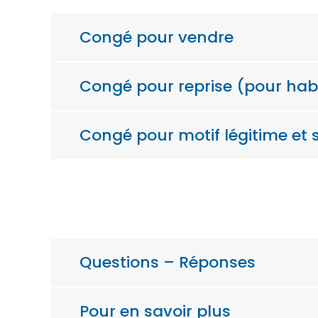
Congé pour vendre
Congé pour reprise (pour hab
Congé pour motif légitime et 
Questions – Réponses
Pour en savoir plus