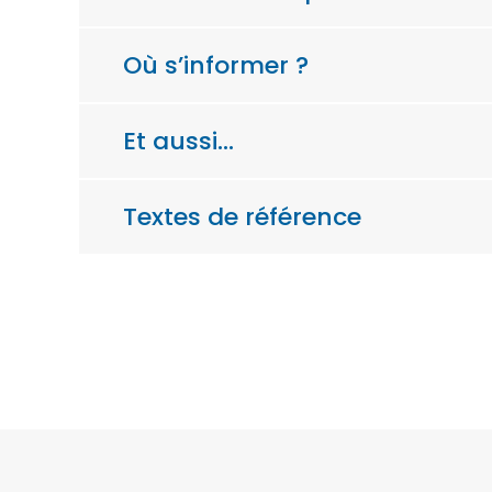
Où s’informer ?
Et aussi…
Textes de référence