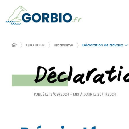
Déclaration de travaux
QUOTIDIEN
Urbanisme
Déclarat
PUBLIÉ LE
12/09/2024
– MIS À JOUR LE
26/11/2024