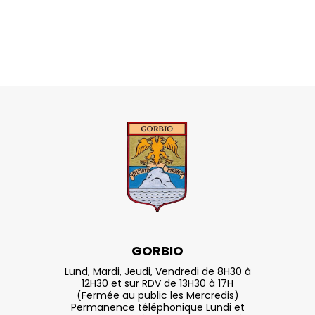
GORBIO
Lund, Mardi, Jeudi, Vendredi de 8H30 à
12H30 et sur RDV de 13H30 à 17H
(Fermée au public les Mercredis)
Permanence téléphonique Lundi et