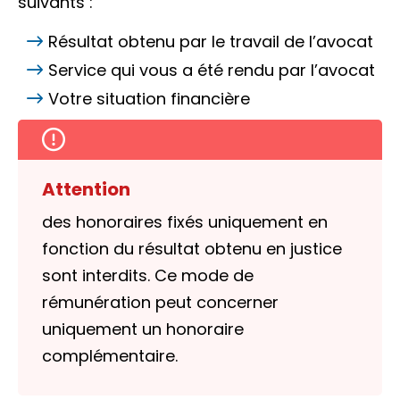
suivants :
Résultat obtenu par le travail de l’avocat
Service qui vous a été rendu par l’avocat
Votre situation financière
Attention
des honoraires fixés uniquement en
fonction du résultat obtenu en justice
sont interdits. Ce mode de
rémunération peut concerner
uniquement un honoraire
complémentaire.