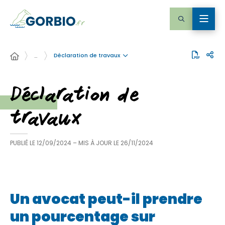
Déclaration de travaux
…
Déclaration de
travaux
PUBLIÉ LE
12/09/2024
– MIS À JOUR LE
26/11/2024
Un avocat peut-il prendre
un pourcentage sur