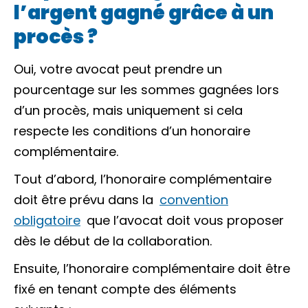
l’argent gagné grâce à un
procès ?
Oui, votre avocat peut prendre un
pourcentage sur les sommes gagnées lors
d’un procès, mais uniquement si cela
respecte les conditions d’un honoraire
complémentaire.
Tout d’abord, l’honoraire complémentaire
doit être prévu dans la
convention
obligatoire
que l’avocat doit vous proposer
dès le début de la collaboration.
Ensuite, l’honoraire complémentaire doit être
fixé en tenant compte des éléments