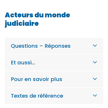
Acteurs du monde
judiciaire
Questions – Réponses
Et aussi…
Pour en savoir plus
Textes de référence