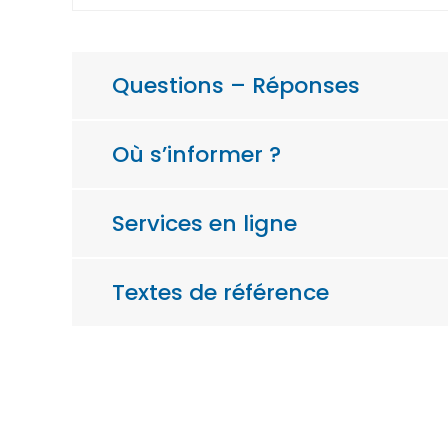
Questions – Réponses
Où s’informer ?
Services en ligne
Textes de référence