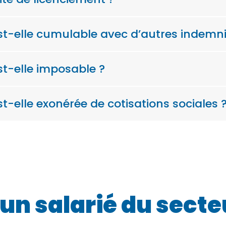
st-elle cumulable avec d’autres indemni
st-elle imposable ?
t-elle exonérée de cotisations sociales 
un salarié du secte