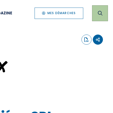
AZINE
MES DÉMARCHES
x