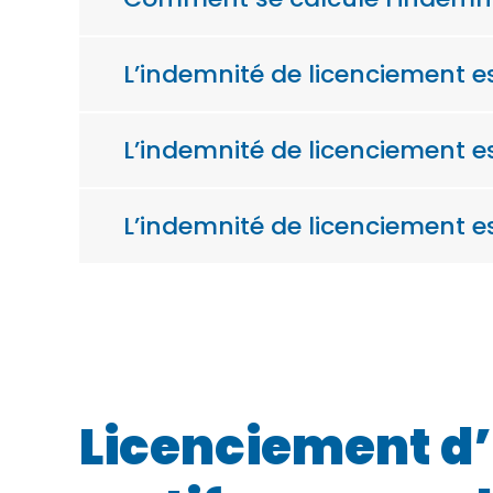
L’indemnité de licenciement e
L’indemnité de licenciement e
L’indemnité de licenciement es
Licenciement d’