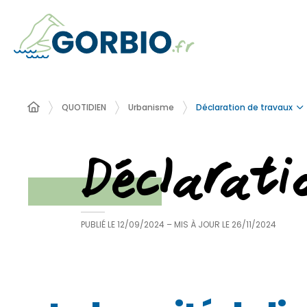
Déclaration de travaux
QUOTIDIEN
Urbanisme
Déclarat
PUBLIÉ LE
12/09/2024
– MIS À JOUR LE
26/11/2024