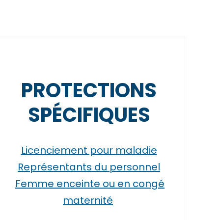
PROTECTIONS
SPÉCIFIQUES
Licenciement pour maladie
Représentants du personnel
Femme enceinte ou en congé
maternité