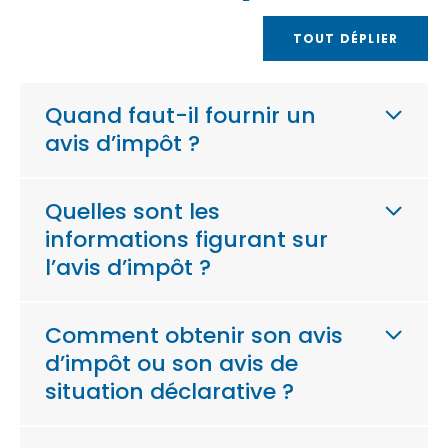
TOUT DÉPLIER
Quand faut-il fournir un
avis d’impôt ?
Quelles sont les
informations figurant sur
l’avis d’impôt ?
Comment obtenir son avis
d’impôt ou son avis de
situation déclarative ?