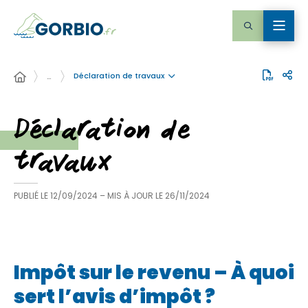
Déclaration de travaux
…
Déclaration de
travaux
PUBLIÉ LE
12/09/2024
– MIS À JOUR LE
26/11/2024
Impôt sur le revenu – À quoi
sert l’avis d’impôt ?