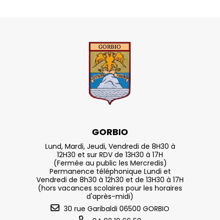
GORBIO
Lund, Mardi, Jeudi, Vendredi de 8H30 à
12H30 et sur RDV de 13H30 à 17H
(Fermée au public les Mercredis)
Permanence téléphonique Lundi et
Vendredi de 8h30 à 12h30 et de 13H30 à 17H
(hors vacances scolaires pour les horaires
d'après-midi)
30 rue Garibaldi 06500 GORBIO