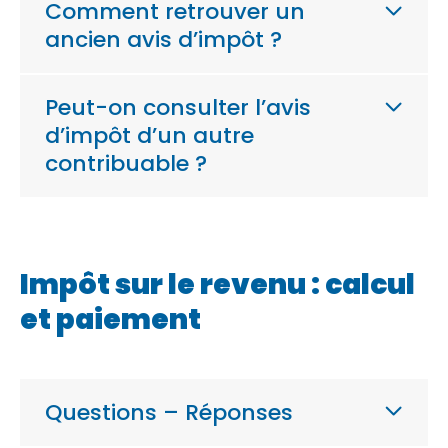
Comment retrouver un
ancien avis d’impôt ?
Peut-on consulter l’avis
d’impôt d’un autre
contribuable ?
Impôt sur le revenu : calcul
et paiement
Questions – Réponses