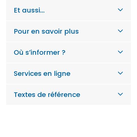
Et aussi…
Pour en savoir plus
Où s’informer ?
Services en ligne
Textes de référence