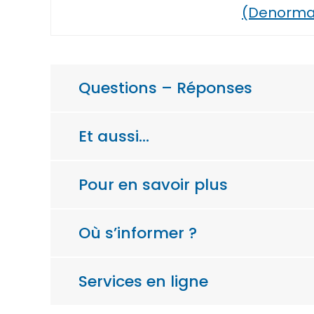
(Denorma
Questions – Réponses
Et aussi…
Pour en savoir plus
Où s’informer ?
Services en ligne