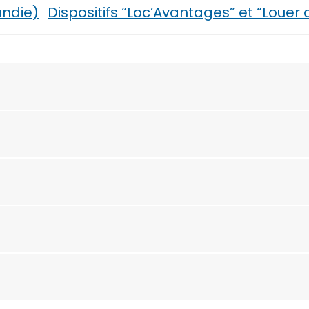
ndie)
Dispositifs “Loc’Avantages” et “Louer