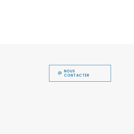
NOUS
CONTACTER