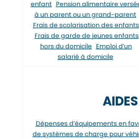
enfant
Pension alimentaire versé
à un parent ou un grand-parent
Frais de scolarisation des enfants
Frais de garde de jeunes enfants
hors du domicile
Emploi d’un
salarié à domicile
AIDES
Dépenses d’équipements en fave
de systèmes de charge pour véhic