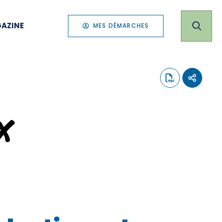
AZINE
MES DÉMARCHES
x