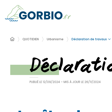
Déclaration de travaux
QUOTIDIEN
Urbanisme
Déclarat
PUBLIÉ LE
12/09/2024
– MIS À JOUR LE
26/11/2024