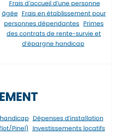
Frais d’accueil d’une personne
âgée
Frais en établissement pour
personnes dépendantes
Primes
des contrats de rente-survie et
d’épargne handicap
GEMENT
 handicap
Dépenses d’installation
lot/Pinel)
Investissements locatifs