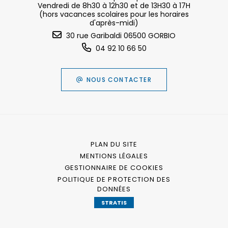
Vendredi de 8h30 à 12h30 et de 13H30 à 17H
(hors vacances scolaires pour les horaires
d'après-midi)
30 rue Garibaldi 06500 GORBIO
04 92 10 66 50
NOUS CONTACTER
PLAN DU SITE
MENTIONS LÉGALES
GESTIONNAIRE DE COOKIES
POLITIQUE DE PROTECTION DES
DONNÉES
STRATIS