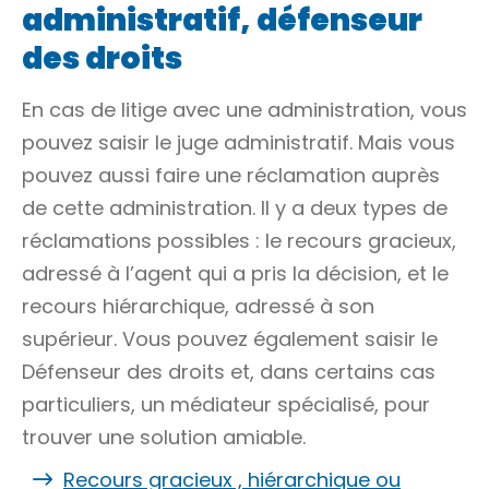
administratif, défenseur
des droits
En cas de litige avec une administration, vous
pouvez saisir le juge administratif. Mais vous
pouvez aussi faire une réclamation auprès
de cette administration. Il y a deux types de
réclamations possibles : le recours gracieux,
adressé à l’agent qui a pris la décision, et le
recours hiérarchique, adressé à son
supérieur. Vous pouvez également saisir le
Défenseur des droits et, dans certains cas
particuliers, un médiateur spécialisé, pour
trouver une solution amiable.
Recours gracieux , hiérarchique ou