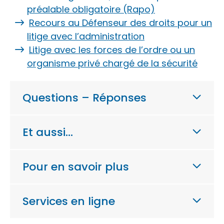
préalable obligatoire (Rapo)
Recours au Défenseur des droits pour un
litige avec l’administration
Litige avec les forces de l’ordre ou un
organisme privé chargé de la sécurité
Questions – Réponses
Et aussi…
Pour en savoir plus
Services en ligne