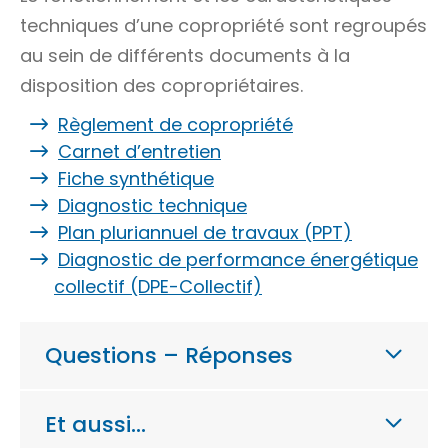
techniques d’une copropriété sont regroupés
au sein de différents documents à la
disposition des copropriétaires.
Règlement de copropriété
Carnet d’entretien
Fiche synthétique
Diagnostic technique
Plan pluriannuel de travaux (PPT)
Diagnostic de performance énergétique
collectif (DPE-Collectif)
Questions – Réponses
Et aussi…