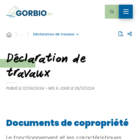
Déclaration de travaux
…
Déclaration de
travaux
PUBLIÉ LE
12/09/2024
– MIS À JOUR LE
26/11/2024
Documents de copropriété
Le fonctionnement et les caractéristiques