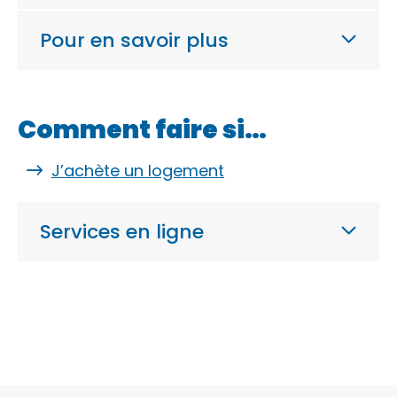
Pour en savoir plus
Comment faire si…
J’achète un logement
Services en ligne