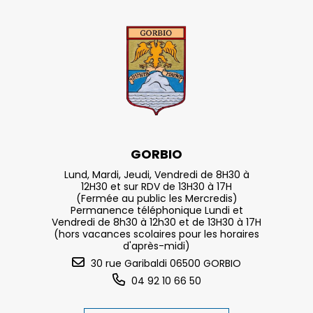
GORBIO
Lund, Mardi, Jeudi, Vendredi de 8H30 à
12H30 et sur RDV de 13H30 à 17H
(Fermée au public les Mercredis)
Permanence téléphonique Lundi et
Vendredi de 8h30 à 12h30 et de 13H30 à 17H
(hors vacances scolaires pour les horaires
d'après-midi)
30 rue Garibaldi 06500 GORBIO
04 92 10 66 50