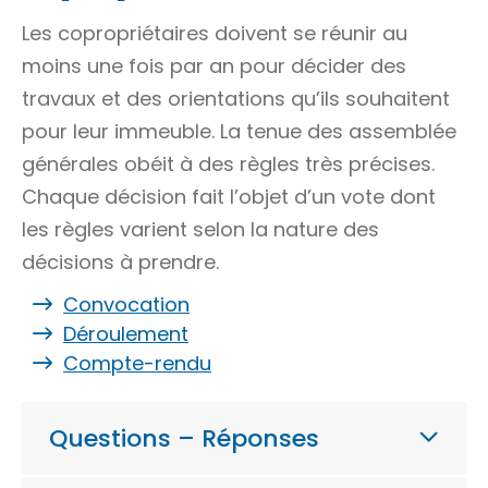
Les copropriétaires doivent se réunir au
moins une fois par an pour décider des
travaux et des orientations qu’ils souhaitent
pour leur immeuble. La tenue des assemblée
générales obéit à des règles très précises.
Chaque décision fait l’objet d’un vote dont
les règles varient selon la nature des
décisions à prendre.
Convocation
Déroulement
Compte-rendu
Questions – Réponses