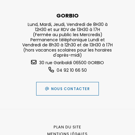
GORBIO
Lund, Mardi, Jeudi, Vendredi de 8H30 à
12H30 et sur RDV de 13H30 à 17H
(Fermée au public les Mercredis)
Permanence téléphonique Lundi et
Vendredi de 8h30 à 12h30 et de 13H30 à 17H
(hors vacances scolaires pour les horaires
d'après-midi)
30 rue Garibaldi 06500 GORBIO
04 92 10 66 50
NOUS CONTACTER
PLAN DU SITE
MENTIONS LÉGALES