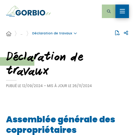
Déclaration de travaux
…
Déclaration de
travaux
PUBLIÉ LE
12/09/2024
– MIS À JOUR LE
26/11/2024
Assemblée générale des
copropriétaires