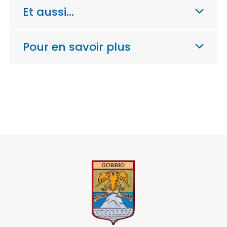
Et aussi…
Pour en savoir plus