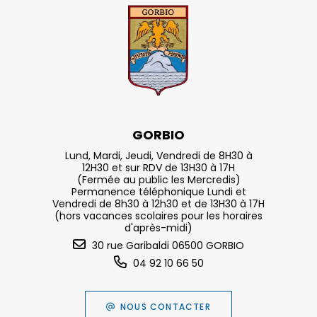
GORBIO
Lund, Mardi, Jeudi, Vendredi de 8H30 à
12H30 et sur RDV de 13H30 à 17H
(Fermée au public les Mercredis)
Permanence téléphonique Lundi et
Vendredi de 8h30 à 12h30 et de 13H30 à 17H
(hors vacances scolaires pour les horaires
d'après-midi)
30 rue Garibaldi 06500 GORBIO
04 92 10 66 50
NOUS CONTACTER