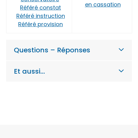
en cassation
Référé constat
Référé instruction
Référé provision
Questions – Réponses
Et aussi…