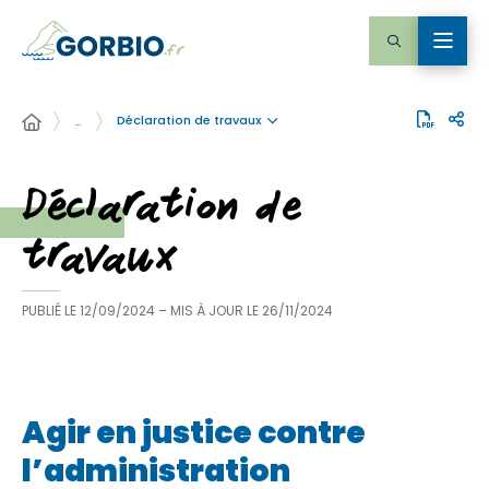
Déclaration de travaux
…
Déclaration de
travaux
PUBLIÉ LE
12/09/2024
– MIS À JOUR LE
26/11/2024
Agir en justice contre
l’administration