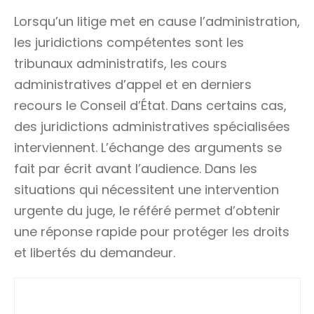
Lorsqu’un litige met en cause l’administration,
les juridictions compétentes sont les
tribunaux administratifs, les cours
administratives d’appel et en derniers
recours le Conseil d’État. Dans certains cas,
des juridictions administratives spécialisées
interviennent. L’échange des arguments se
fait par écrit avant l’audience. Dans les
situations qui nécessitent une intervention
urgente du juge, le référé permet d’obtenir
une réponse rapide pour protéger les droits
et libertés du demandeur.