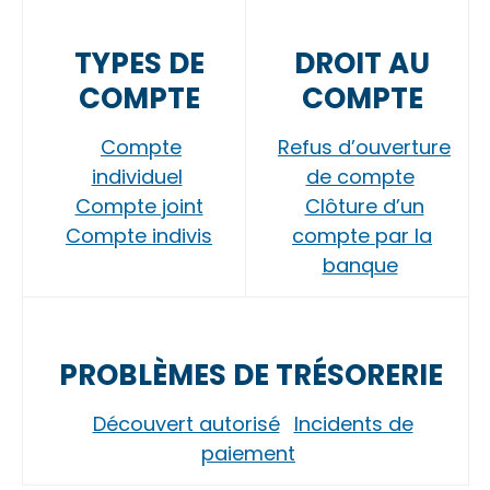
TYPES DE
DROIT AU
COMPTE
COMPTE
Compte
Refus d’ouverture
individuel
de compte
Compte joint
Clôture d’un
Compte indivis
compte par la
banque
PROBLÈMES DE TRÉSORERIE
Découvert autorisé
Incidents de
paiement