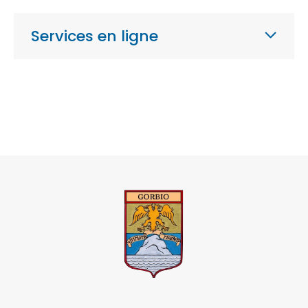
Services en ligne