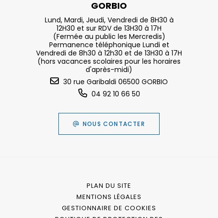
GORBIO
Lund, Mardi, Jeudi, Vendredi de 8H30 à
12H30 et sur RDV de 13H30 à 17H
(Fermée au public les Mercredis)
Permanence téléphonique Lundi et
Vendredi de 8h30 à 12h30 et de 13H30 à 17H
(hors vacances scolaires pour les horaires
d'après-midi)
30 rue Garibaldi 06500 GORBIO
04 92 10 66 50
NOUS CONTACTER
PLAN DU SITE
MENTIONS LÉGALES
GESTIONNAIRE DE COOKIES