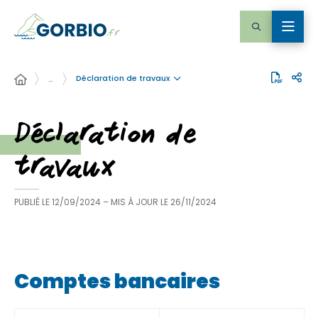
Déclaration de travaux
…
Déclaration de
travaux
PUBLIÉ LE
12/09/2024
– MIS À JOUR LE
26/11/2024
Comptes bancaires