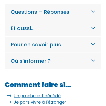
Questions – Réponses
Et aussi…
Pour en savoir plus
Où s’informer ?
Comment faire si…
Un proche est décédé
Je pars vivre à l’étranger