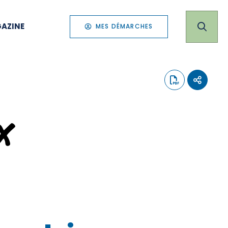
AZINE
MES DÉMARCHES
x