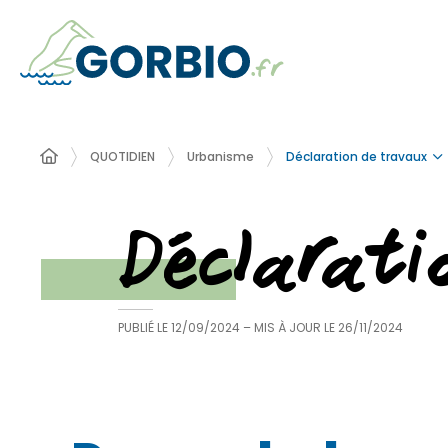
Déclaration de travaux
QUOTIDIEN
Urbanisme
Déclarat
PUBLIÉ LE
12/09/2024
– MIS À JOUR LE
26/11/2024