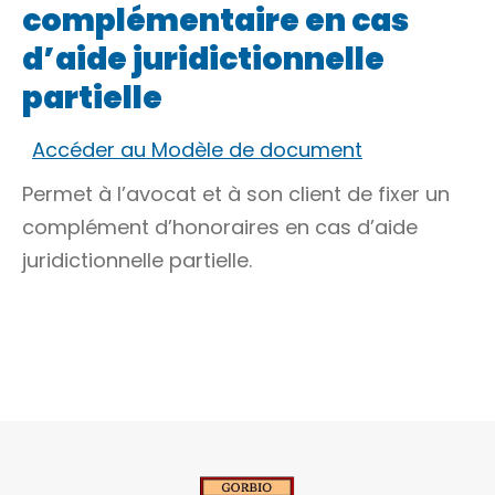
complémentaire en cas
d’aide juridictionnelle
partielle
Accéder au Modèle de document
Permet à l’avocat et à son client de fixer un
complément d’honoraires en cas d’aide
juridictionnelle partielle.