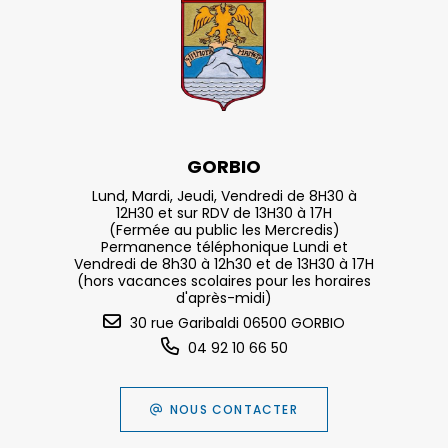
GORBIO
Lund, Mardi, Jeudi, Vendredi de 8H30 à
12H30 et sur RDV de 13H30 à 17H
(Fermée au public les Mercredis)
Permanence téléphonique Lundi et
Vendredi de 8h30 à 12h30 et de 13H30 à 17H
(hors vacances scolaires pour les horaires
d'après-midi)
30 rue Garibaldi 06500 GORBIO
04 92 10 66 50
NOUS CONTACTER