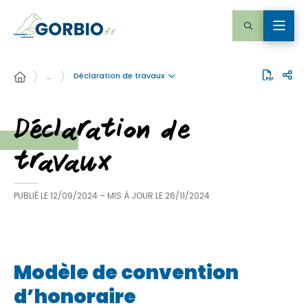
Déclaration de travaux
…
Déclaration de
travaux
PUBLIÉ LE
12/09/2024
– MIS À JOUR LE
26/11/2024
Modèle de convention
d’honoraire