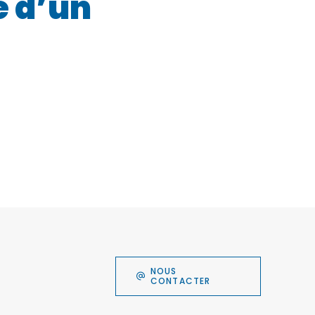
e d’un
NOUS
CONTACTER