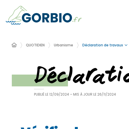
Déclaration de travaux
QUOTIDIEN
Urbanisme
Déclarat
PUBLIÉ LE
12/09/2024
– MIS À JOUR LE
26/11/2024