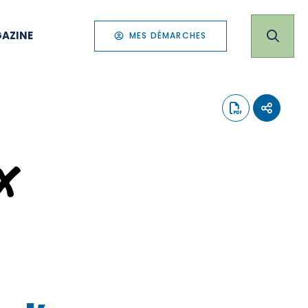
AZINE
MES DÉMARCHES
x