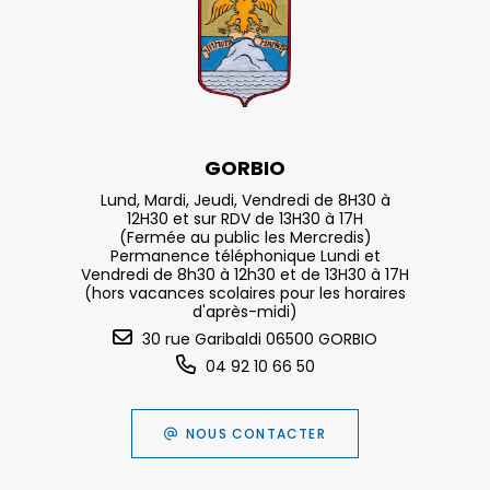
GORBIO
Lund, Mardi, Jeudi, Vendredi de 8H30 à
12H30 et sur RDV de 13H30 à 17H
(Fermée au public les Mercredis)
Permanence téléphonique Lundi et
Vendredi de 8h30 à 12h30 et de 13H30 à 17H
(hors vacances scolaires pour les horaires
d'après-midi)
30 rue Garibaldi 06500 GORBIO
04 92 10 66 50
NOUS CONTACTER