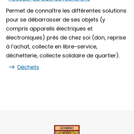
Permet de connaître les différentes solutions
pour se débarrasser de ses objets (y
compris appareils électriques et
électroniques) près de chez soi (don, reprise
à l’achat, collecte en libre-service,
déchetterie, collecte solidaire de quartier).
Déchets