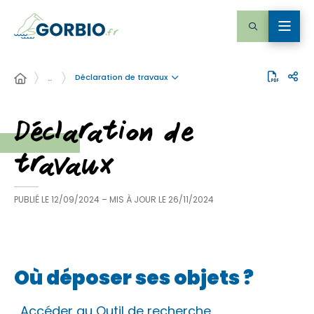
Déclaration de travaux
…
Déclaration de
travaux
PUBLIÉ LE
12/09/2024
– MIS À JOUR LE
26/11/2024
Où déposer ses objets ?
Accéder au Outil de recherche