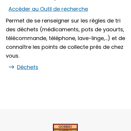
Accéder au Outil de recherche
Permet de se renseigner sur les règles de tri
des déchets (médicaments, pots de yaourts,
télécommande, téléphone, lave-linge,…) et de
connaître les points de collecte près de chez
vous.
Déchets