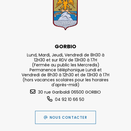
GORBIO
Lund, Mardi, Jeudi, Vendredi de 8H30 à
12H30 et sur RDV de 13H30 à 17H
(Fermée au public les Mercredis)
Permanence téléphonique Lundi et
Vendredi de 8h30 à 12h30 et de 13H30 à 17H
(hors vacances scolaires pour les horaires
d'après-midi)
30 rue Garibaldi 06500 GORBIO
04 92 10 66 50
NOUS CONTACTER