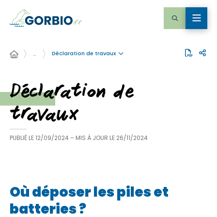
Déclaration de travaux
…
Déclaration de
travaux
PUBLIÉ LE
12/09/2024
– MIS À JOUR LE
26/11/2024
Où déposer les piles et
batteries ?