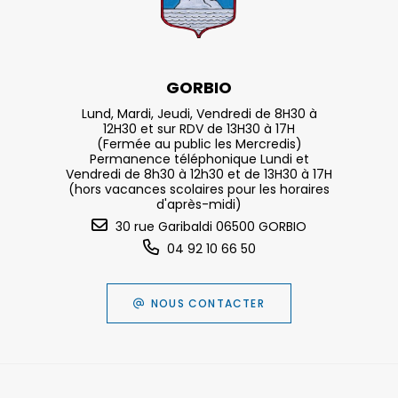
GORBIO
Lund, Mardi, Jeudi, Vendredi de 8H30 à
12H30 et sur RDV de 13H30 à 17H
(Fermée au public les Mercredis)
Permanence téléphonique Lundi et
Vendredi de 8h30 à 12h30 et de 13H30 à 17H
(hors vacances scolaires pour les horaires
d'après-midi)
30 rue Garibaldi 06500 GORBIO
04 92 10 66 50
NOUS CONTACTER