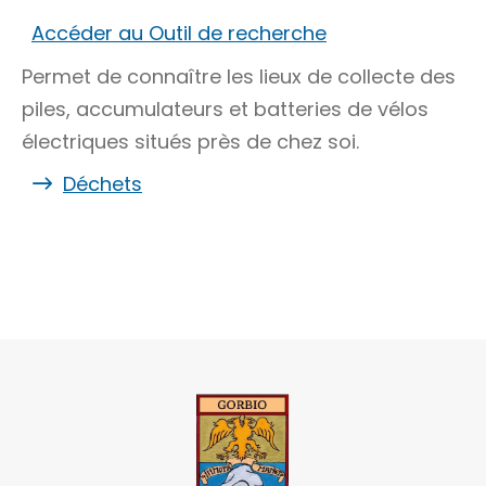
Accéder au Outil de recherche
Permet de connaître les lieux de collecte des
piles, accumulateurs et batteries de vélos
électriques situés près de chez soi.
Déchets