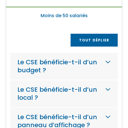
Moins de 50 salariés
TOUT DÉPLIER
Le CSE bénéficie-t-il d’un
budget ?
Le CSE bénéficie-t-il d’un
local ?
Le CSE bénéficie-t-il d’un
panneau d’affichage ?