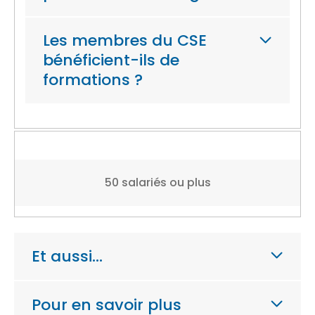
Les membres du CSE
bénéficient-ils de
formations ?
50 salariés ou plus
Et aussi…
Pour en savoir plus