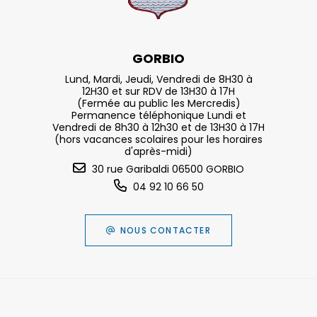
GORBIO
Lund, Mardi, Jeudi, Vendredi de 8H30 à
12H30 et sur RDV de 13H30 à 17H
(Fermée au public les Mercredis)
Permanence téléphonique Lundi et
Vendredi de 8h30 à 12h30 et de 13H30 à 17H
(hors vacances scolaires pour les horaires
d'après-midi)
30 rue Garibaldi 06500 GORBIO
04 92 10 66 50
NOUS CONTACTER