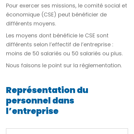
Pour exercer ses missions, le comité social et
économique (CSE) peut bénéficier de
différents moyens.
Les moyens dont bénéficie le CSE sont
différents selon l’effectif de l’entreprise :
moins de 50 salariés ou 50 salariés ou plus.
Nous faisons le point sur la réglementation.
Représentation du
personnel dans
l’entreprise