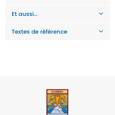
Et aussi…
Textes de référence