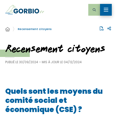
Recensement citoyens
Recensement citoyens
PUBLIÉ LE
30/09/2024
– MIS À JOUR LE
04/12/2024
Quels sont les moyens du
comité social et
économique (CSE) ?