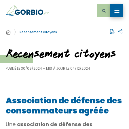
Recensement citoyens
Recensement citoyens
PUBLIÉ LE
30/09/2024
– MIS À JOUR LE
04/12/2024
Association de défense des
consommateurs agréée
Une
association de défense des