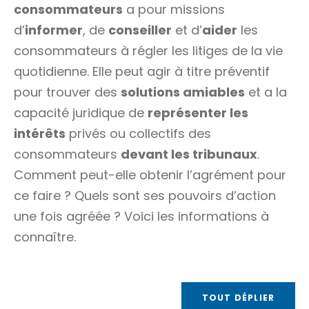
consommateurs
a pour missions
d’
informer
, de
conseiller
et d’
aider
les
consommateurs à régler les litiges de la vie
quotidienne. Elle peut agir à titre préventif
pour trouver des
solutions amiables
et a la
capacité juridique
de
représenter les
intérêts
privés ou collectifs des
consommateurs
devant les tribunaux
.
Comment peut-elle obtenir l’agrément pour
ce faire ? Quels sont ses pouvoirs d’action
une fois agréée ? Voici les informations à
connaître.
TOUT DÉPLIER