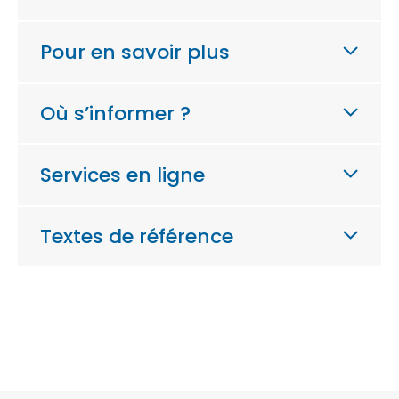
Pour en savoir plus
Où s’informer ?
Services en ligne
Textes de référence