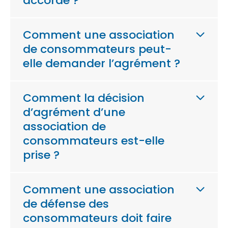
accordé ?
Comment une association
de consommateurs peut-
elle demander l’agrément ?
Comment la décision
d’agrément d’une
association de
consommateurs est-elle
prise ?
Comment une association
de défense des
consommateurs doit faire