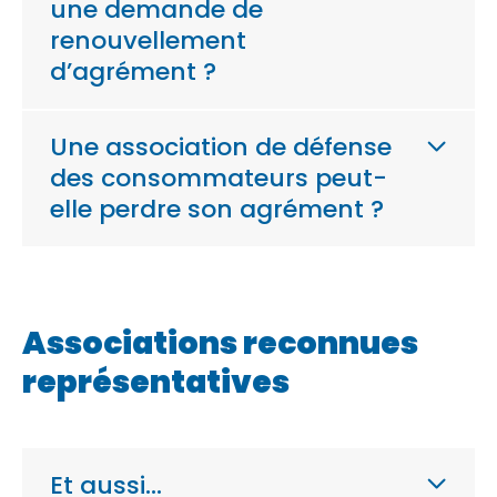
une demande de
renouvellement
d’agrément ?
Une association de défense
des consommateurs peut-
elle perdre son agrément ?
Associations reconnues
représentatives
Et aussi…