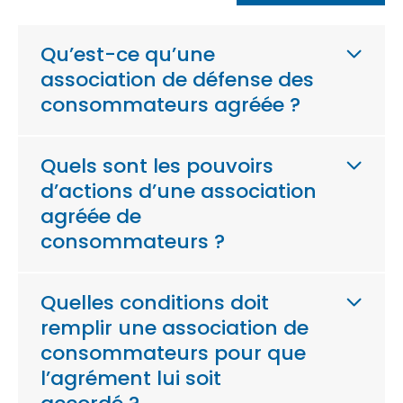
Qu’est-ce qu’une
association de défense des
consommateurs agréée ?
Quels sont les pouvoirs
d’actions d’une association
agréée de
consommateurs ?
Quelles conditions doit
remplir une association de
consommateurs pour que
l’agrément lui soit