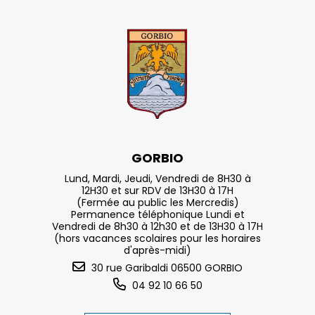
GORBIO
Lund, Mardi, Jeudi, Vendredi de 8H30 à
12H30 et sur RDV de 13H30 à 17H
(Fermée au public les Mercredis)
Permanence téléphonique Lundi et
Vendredi de 8h30 à 12h30 et de 13H30 à 17H
(hors vacances scolaires pour les horaires
d'après-midi)
30 rue Garibaldi 06500 GORBIO
04 92 10 66 50