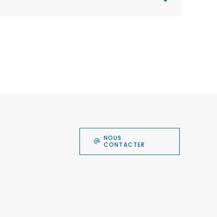
NOUS
CONTACTER