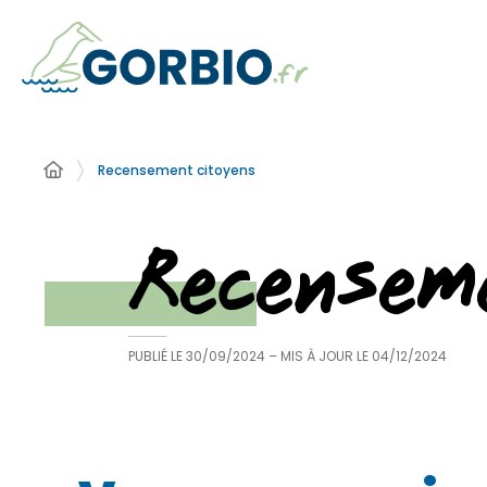
Recensement citoyens
Recensem
PUBLIÉ LE
30/09/2024
– MIS À JOUR LE
04/12/2024