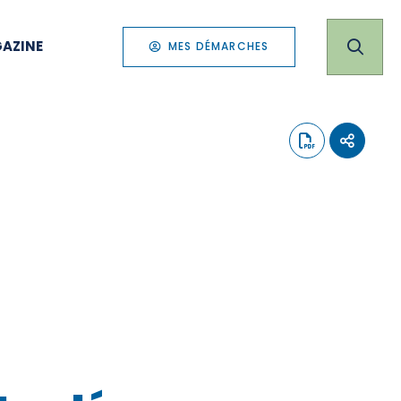
AZINE
MES DÉMARCHES