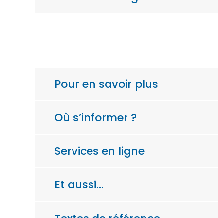
Pour en savoir plus
Où s’informer ?
Services en ligne
Et aussi…