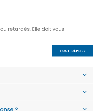
 retardés. Elle doit vous
TOUT DÉPLIER
ponse ?