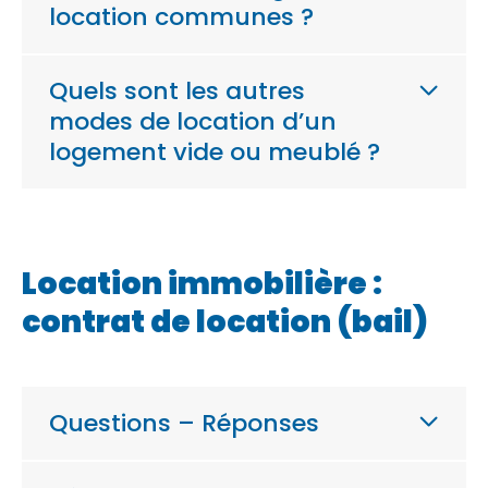
location communes ?
Quels sont les autres
modes de location d’un
logement vide ou meublé ?
Location immobilière :
contrat de location (bail)
Questions – Réponses