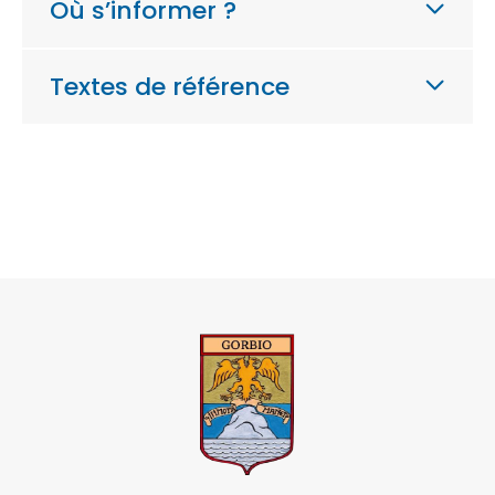
Où s’informer ?
Textes de référence