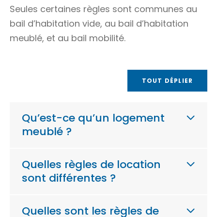
Seules certaines règles sont communes au
bail d’habitation vide, au bail d’habitation
meublé, et au bail mobilité.
TOUT DÉPLIER
Qu’est-ce qu’un logement
meublé ?
Quelles règles de location
sont différentes ?
Quelles sont les règles de