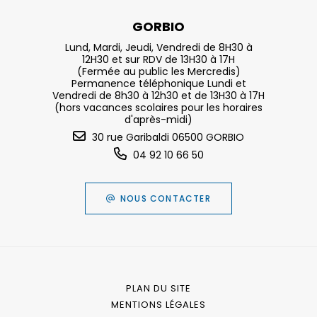
GORBIO
Lund, Mardi, Jeudi, Vendredi de 8H30 à
12H30 et sur RDV de 13H30 à 17H
(Fermée au public les Mercredis)
Permanence téléphonique Lundi et
Vendredi de 8h30 à 12h30 et de 13H30 à 17H
(hors vacances scolaires pour les horaires
d'après-midi)
30 rue Garibaldi 06500 GORBIO
04 92 10 66 50
NOUS CONTACTER
PLAN DU SITE
MENTIONS LÉGALES