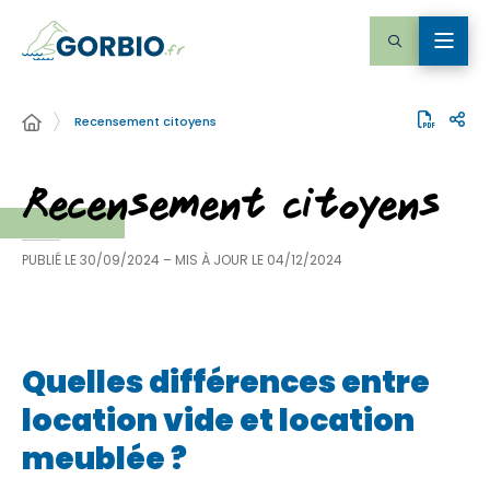
Recensement citoyens
Recensement citoyens
PUBLIÉ LE
30/09/2024
– MIS À JOUR LE
04/12/2024
Quelles différences entre
location vide et location
meublée ?