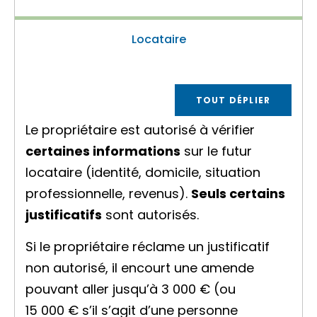
Locataire
TOUT DÉPLIER
Le propriétaire est autorisé à vérifier
certaines informations
sur le futur
locataire (identité, domicile, situation
professionnelle, revenus).
Seuls certains
justificatifs
sont autorisés.
Si le propriétaire réclame un justificatif
non autorisé, il encourt une amende
pouvant aller jusqu’à
3 000 €
(ou
15 000 €
s’il s’agit d’une personne