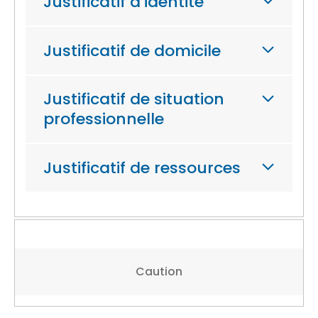
Justificatif d’identité
Justificatif de domicile
Justificatif de situation
professionnelle
Justificatif de ressources
Caution