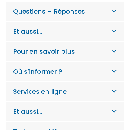
Questions – Réponses
Et aussi…
Pour en savoir plus
Où s’informer ?
Services en ligne
Et aussi…