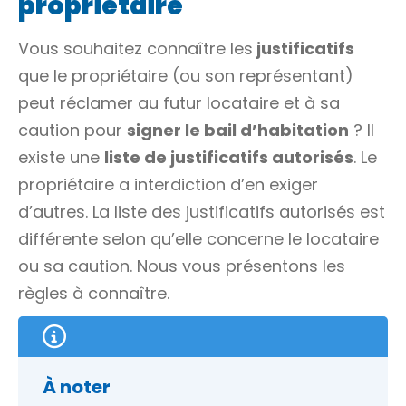
propriétaire
Vous souhaitez connaître les
justificatifs
que le propriétaire (ou son représentant)
peut réclamer au futur locataire et à sa
caution pour
signer le bail d’habitation
? Il
existe une
liste de justificatifs autorisés
. Le
propriétaire a interdiction d’en exiger
d’autres. La liste des justificatifs autorisés est
différente selon qu’elle concerne le locataire
ou sa caution. Nous vous présentons les
règles à connaître.
À noter