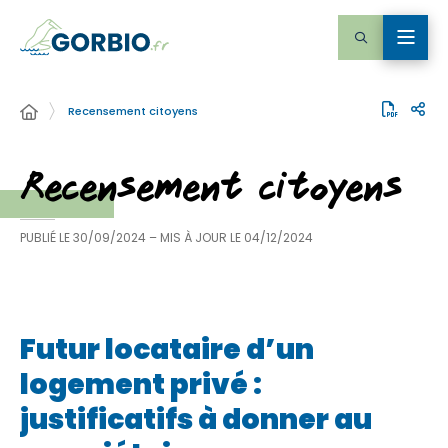
Recensement citoyens
Recensement citoyens
PUBLIÉ LE
30/09/2024
– MIS À JOUR LE
04/12/2024
Futur locataire d’un
logement privé :
justificatifs à donner au