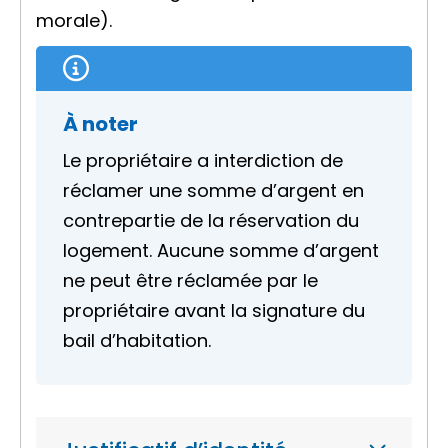
morale).
À noter
Le propriétaire a interdiction de
réclamer une somme d’argent en
contrepartie de la réservation du
logement. Aucune somme d’argent
ne peut être réclamée par le
propriétaire avant la signature du
bail d’habitation.