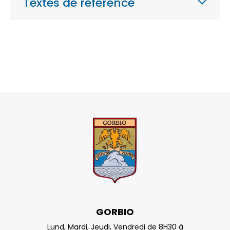
Textes de référence
GORBIO
Lund, Mardi, Jeudi, Vendredi de 8H30 à