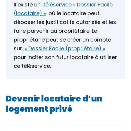
Il existe un
téléservice « Dossier Facile
(locataire) »
où le locataire peut
déposer les justificatifs autorisés et les
faire parvenir au propriétaire. Le
propriétaire peut se créer un compte
sur
« Dossier Facile (propriétaire) »
pour inciter son futur locataire à utiliser
ce téléservice.
Devenir locataire d’un
logement privé