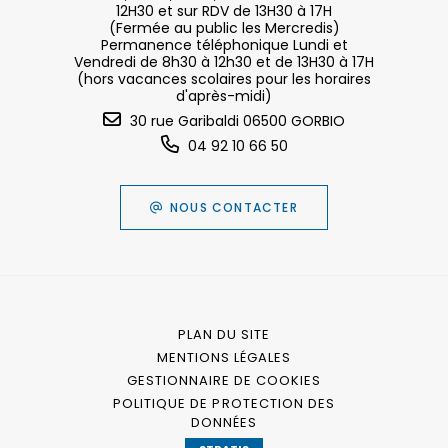
12H30 et sur RDV de 13H30 à 17H
(Fermée au public les Mercredis)
Permanence téléphonique Lundi et
Vendredi de 8h30 à 12h30 et de 13H30 à 17H
(hors vacances scolaires pour les horaires
d'après-midi)
30 rue Garibaldi 06500 GORBIO
04 92 10 66 50
NOUS CONTACTER
PLAN DU SITE
MENTIONS LÉGALES
GESTIONNAIRE DE COOKIES
POLITIQUE DE PROTECTION DES
DONNÉES