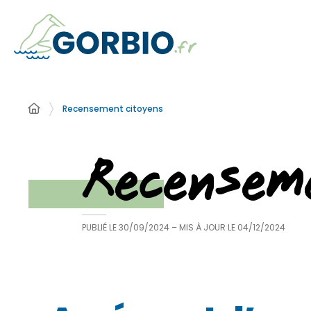
Recensement citoyens
Recensem
PUBLIÉ LE
30/09/2024
– MIS À JOUR LE
04/12/2024