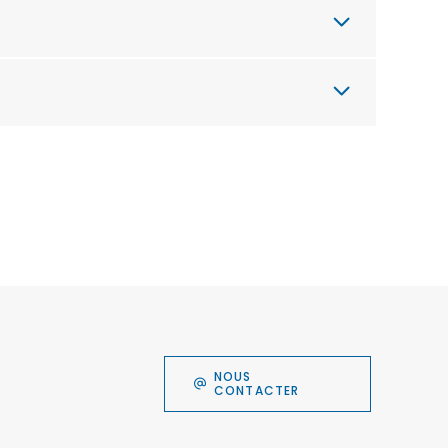
NOUS
CONTACTER