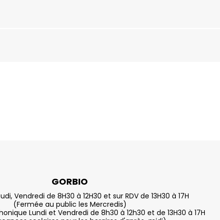
GORBIO
eudi, Vendredi de 8H30 à 12H30 et sur RDV de 13H30 à 17H
(Fermée au public les Mercredis)
nique Lundi et Vendredi de 8h30 à 12h30 et de 13H30 à 17H