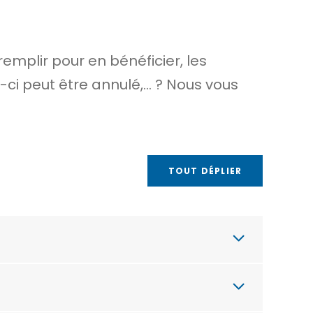
remplir pour en bénéficier, les
i-ci peut être annulé,… ? Nous vous
TOUT DÉPLIER