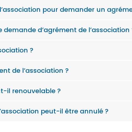
 l’association pour demander un agréme
de demande d’agrément de l’association 
sociation ?
ent de l’association ?
t-il renouvelable ?
association peut-il être annulé ?