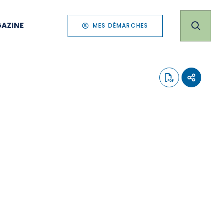
AZINE
MES DÉMARCHES