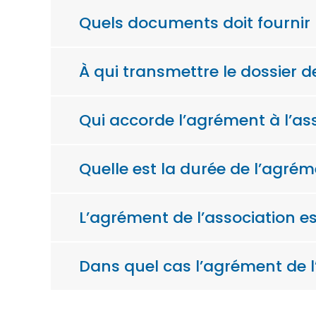
Quels documents doit fournir
À qui transmettre le dossier 
Qui accorde l’agrément à l’as
Quelle est la durée de l’agrém
L’agrément de l’association es
Dans quel cas l’agrément de l’