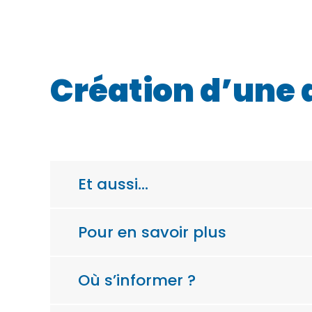
Création d’une 
Et aussi…
Pour en savoir plus
Où s’informer ?