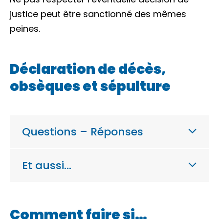
justice peut être sanctionné des mêmes
peines.
Déclaration de décès,
obsèques et sépulture
Questions – Réponses
Et aussi…
Comment faire si…