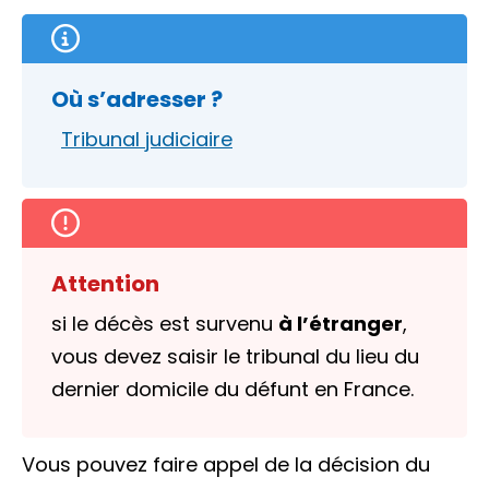
Où s’adresser ?
Tribunal judiciaire
Attention
si le décès est survenu
à l’étranger
,
vous devez saisir le tribunal du lieu du
dernier domicile du défunt en France.
Vous pouvez faire appel de la décision du