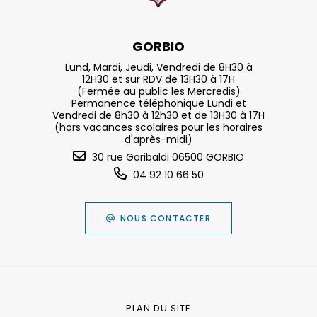
GORBIO
Lund, Mardi, Jeudi, Vendredi de 8H30 à
12H30 et sur RDV de 13H30 à 17H
(Fermée au public les Mercredis)
Permanence téléphonique Lundi et
Vendredi de 8h30 à 12h30 et de 13H30 à 17H
(hors vacances scolaires pour les horaires
d'après-midi)
30 rue Garibaldi 06500 GORBIO
04 92 10 66 50
NOUS CONTACTER
PLAN DU SITE