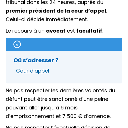
tribunal dans les 24 heures, auprès du
premier président de la cour d’appel.
Celui-ci décide immédiatement.
Le recours à un
avocat
est
facultatif
.
Où s’adresser ?
Cour d’appel
Ne pas respecter les dernières volontés du
défunt peut être sanctionné d’une peine
pouvant aller jusqu’à 6 mois
d’emprisonnement et
7 500 €
d’amende.
Ne pas respecter l’éventuelle décision de