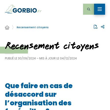
Recensement citoyens
Recensement citoyens
PUBLIÉ LE
30/09/2024
– MIS À JOUR LE
04/12/2024
Que faire en cas de
désaccord sur
l’organisation des