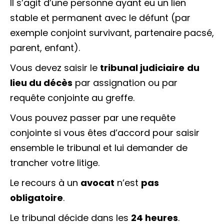
Il s’agit d’une personne ayant eu un lien
stable et permanent avec le défunt (par
exemple conjoint survivant, partenaire pacsé,
parent, enfant).
Vous devez saisir le
tribunal judiciaire
du
lieu du décès
par
assignation
ou par
requête
conjointe au greffe.
Vous pouvez passer par une requête
conjointe si vous êtes d’accord pour saisir
ensemble le tribunal et lui demander de
trancher votre litige.
Le recours à un
avocat
n’est
pas
obligatoire
.
Le tribunal décide dans les
24 heures
.