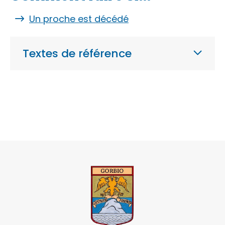
Un proche est décédé
Textes de référence