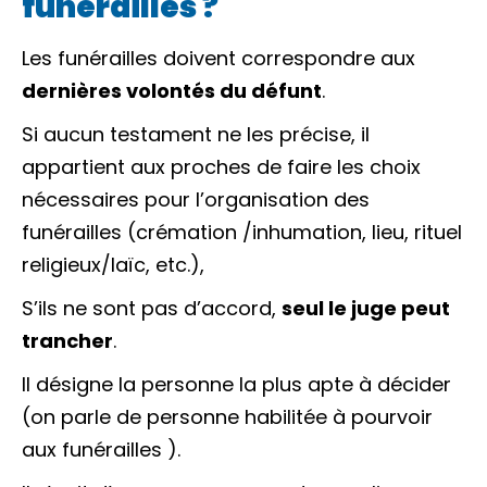
funérailles ?
Les funérailles doivent correspondre aux
dernières volontés du défunt
.
Si aucun testament ne les précise, il
appartient aux proches de faire les choix
nécessaires pour l’organisation des
funérailles (crémation /inhumation, lieu, rituel
religieux/laïc, etc.),
S’ils ne sont pas d’accord,
seul le juge peut
trancher
.
Il désigne la personne la plus apte à décider
(on parle de
personne habilitée à pourvoir
aux funérailles
).