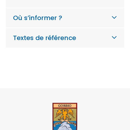
Où s’informer ?
Textes de référence