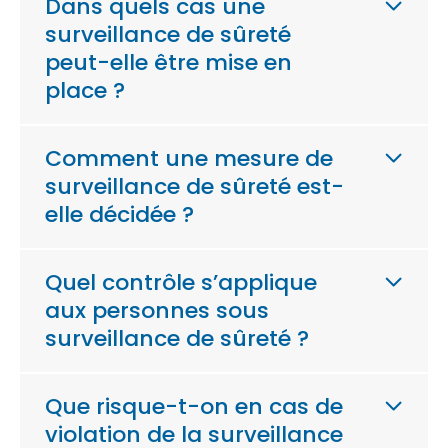
Dans quels cas une
surveillance de sûreté
peut-elle être mise en
place ?
Comment une mesure de
surveillance de sûreté est-
elle décidée ?
Quel contrôle s’applique
aux personnes sous
surveillance de sûreté ?
Que risque-t-on en cas de
violation de la surveillance