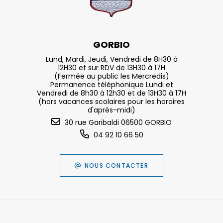
GORBIO
Lund, Mardi, Jeudi, Vendredi de 8H30 à
12H30 et sur RDV de 13H30 à 17H
(Fermée au public les Mercredis)
Permanence téléphonique Lundi et
Vendredi de 8h30 à 12h30 et de 13H30 à 17H
(hors vacances scolaires pour les horaires
d'après-midi)
30 rue Garibaldi 06500 GORBIO
04 92 10 66 50
NOUS CONTACTER