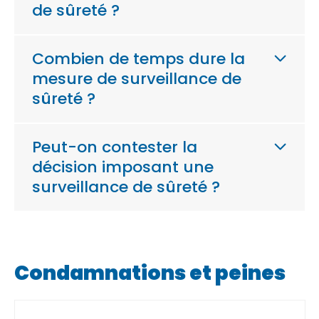
de sûreté ?
Combien de temps dure la
mesure de surveillance de
sûreté ?
Peut-on contester la
décision imposant une
surveillance de sûreté ?
Condamnations et peines