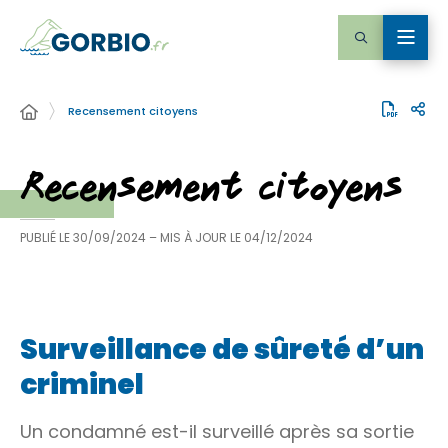
Recensement citoyens
Recensement citoyens
PUBLIÉ LE
30/09/2024
– MIS À JOUR LE
04/12/2024
Surveillance de sûreté d’un
criminel
Un condamné est-il surveillé après sa sortie