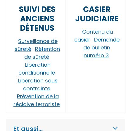
SUIVI DES
CASIER
ANCIENS
JUDICIAIRE
DÉTENUS
Contenu du
casier
Demande
Surveillance de
de bulletin
sûreté
Rétention
numéro 3
de sûreté
Libération
conditionnelle
Libération sous
contrainte
Prévention de la
récidive terroriste
Et aussi…