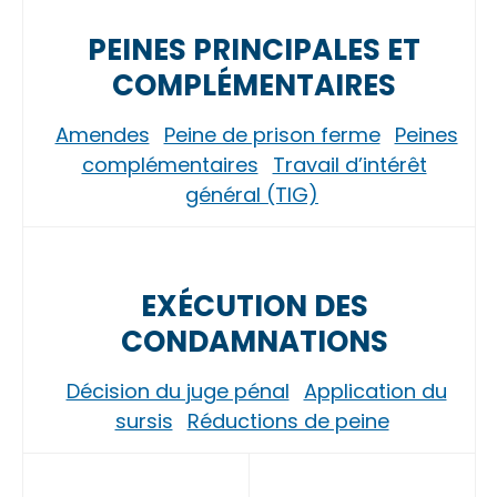
PEINES PRINCIPALES ET
COMPLÉMENTAIRES
Amendes
Peine de prison ferme
Peines
complémentaires
Travail d’intérêt
général (TIG)
EXÉCUTION DES
CONDAMNATIONS
Décision du juge pénal
Application du
sursis
Réductions de peine