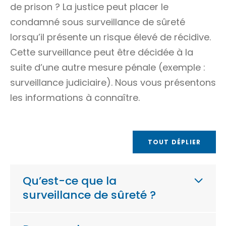
de prison ? La justice peut placer le
condamné sous surveillance de sûreté
lorsqu’il présente un risque élevé de
récidive
.
Cette surveillance peut être décidée à la
suite d’une autre mesure pénale (exemple :
surveillance judiciaire
). Nous vous présentons
les informations à connaître.
TOUT DÉPLIER
Qu’est-ce que la
surveillance de sûreté ?