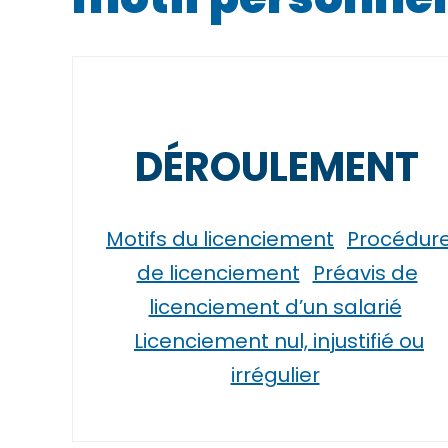
DÉROULEMENT
Motifs du licenciement
Procédur
de licenciement
Préavis de
licenciement d’un salarié
Licenciement nul, injustifié ou
irrégulier