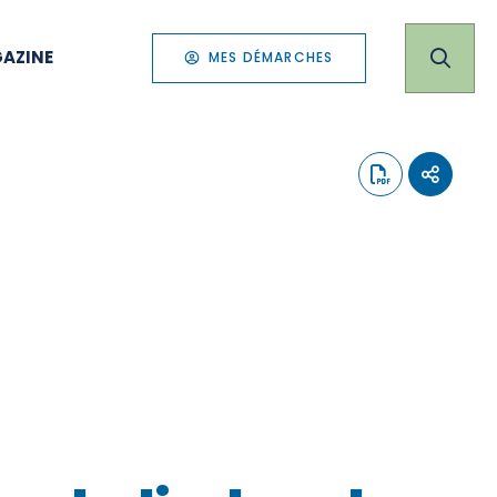
AZINE
MES DÉMARCHES