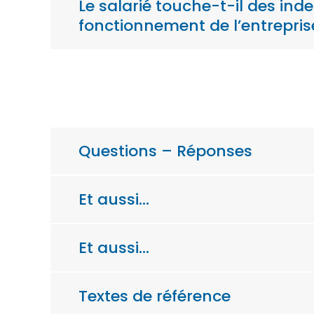
Le salarié touche-t-il des ind
fonctionnement de l’entrepris
Questions – Réponses
Et aussi…
Et aussi…
Textes de référence