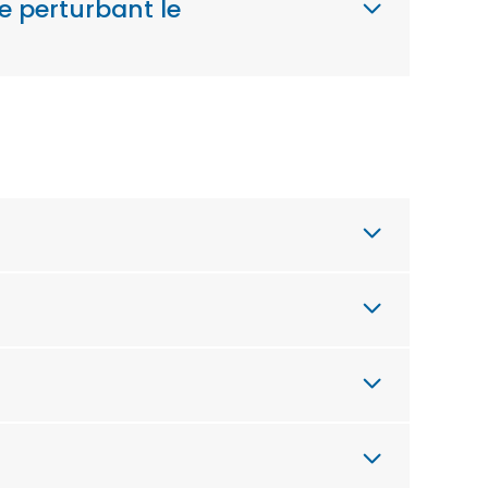
ce perturbant le