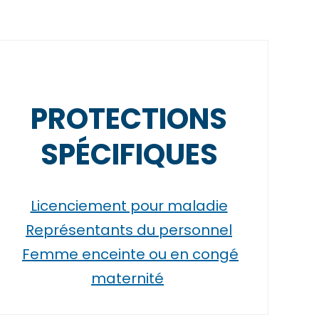
PROTECTIONS
SPÉCIFIQUES
Licenciement pour maladie
Représentants du personnel
Femme enceinte ou en congé
maternité