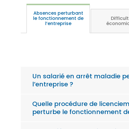
Absences perturbant
le fonctionnement de
Difficul
l’entreprise
économi
Un salarié en arrêt maladie pe
l’entreprise ?
Quelle procédure de licencieme
perturbe le fonctionnement de 