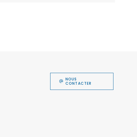
NOUS
CONTACTER