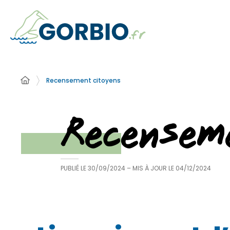
Recensement citoyens
Recensem
PUBLIÉ LE
30/09/2024
– MIS À JOUR LE
04/12/2024