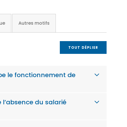
que
Autres motifs
TOUT DÉPLIER
rbe le fonctionnement de
 l’absence du salarié