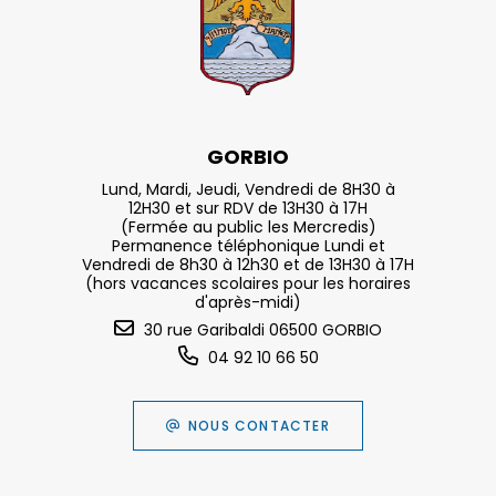
GORBIO
Lund, Mardi, Jeudi, Vendredi de 8H30 à
12H30 et sur RDV de 13H30 à 17H
(Fermée au public les Mercredis)
Permanence téléphonique Lundi et
Vendredi de 8h30 à 12h30 et de 13H30 à 17H
(hors vacances scolaires pour les horaires
d'après-midi)
30 rue Garibaldi 06500 GORBIO
04 92 10 66 50
NOUS CONTACTER