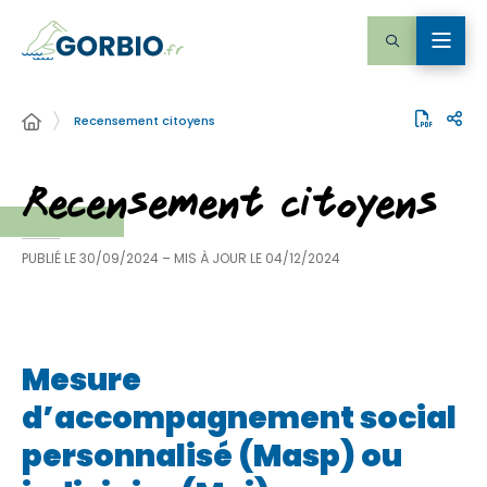
Recensement citoyens
Recensement citoyens
PUBLIÉ LE
30/09/2024
– MIS À JOUR LE
04/12/2024
Mesure
d’accompagnement social
personnalisé (Masp) ou