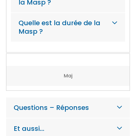
la Masp ?
Quelle est la durée de la
Masp ?
Maj
Questions – Réponses
Et aussi…