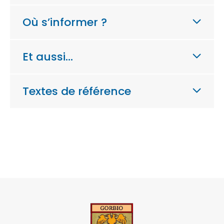
Où s’informer ?
Et aussi…
Textes de référence