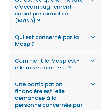
d’accompagnement
social personnalisé
(Masp) ?
Qui est concerné par la
Masp ?
Comment la Masp est-
elle mise en œuvre ?
Une participation
financière est-elle
demandée à la
personne concernée par