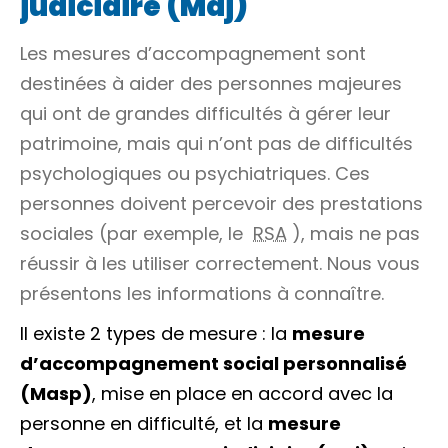
judiciaire (Maj)
Les mesures d’accompagnement sont
destinées à aider des personnes majeures
qui ont de grandes difficultés à gérer leur
patrimoine, mais qui n’ont pas de difficultés
psychologiques ou psychiatriques. Ces
personnes doivent percevoir des prestations
sociales (par exemple, le
RSA
), mais ne pas
réussir à les utiliser correctement. Nous vous
présentons les informations à connaître.
Il existe 2 types de mesure : la
mesure
d’accompagnement social personnalisé
(Masp)
, mise en place en accord avec la
personne en difficulté, et la
mesure