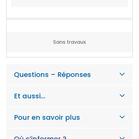
Sans travaux
Questions – Réponses
Et aussi…
Pour en savoir plus
Où s’informer ?