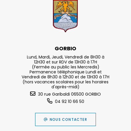
GORBIO
Lund, Mardi, Jeudi, Vendredi de 8H30 à
12H30 et sur RDV de 13H30 à 17H
(Fermée au public les Mercredis)
Permanence téléphonique Lundi et
Vendredi de 8h30 à 12h30 et de 13H30 à 17H
(hors vacances scolaires pour les horaires
d'après-midi)
30 rue Garibaldi 06500 GORBIO
04 92 10 66 50
NOUS CONTACTER