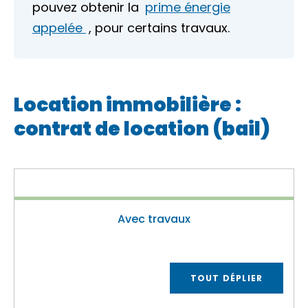
pouvez obtenir la
prime énergie
appelée
, pour certains travaux.
Location immobilière :
contrat de location (bail)
Avec travaux
TOUT DÉPLIER