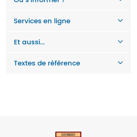
Services en ligne
Et aussi…
Textes de référence