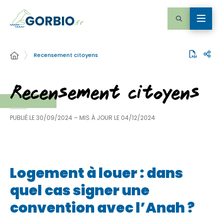
Recensement citoyens
Recensement citoyens
PUBLIÉ LE
30/09/2024
– MIS À JOUR LE
04/12/2024
Logement à louer : dans
quel cas signer une
convention avec l’Anah ?