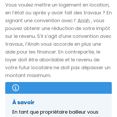
Vous voulez mettre un logement en location,
en l’état ou après y avoir fait des travaux ? En
signant une convention avec l’
Anah
, vous
pouvez obtenir une réduction de votre impôt
sur le revenu. S’il s’agit d’une convention avec
travaux, l’Anah vous accorde en plus une
aide pour les financer. En contrepartie, le
loyer doit être abordable et le revenu de
votre futur locataire ne doit pas dépasser un
montant maximum.
À savoir
En tant que propriétaire bailleur vous