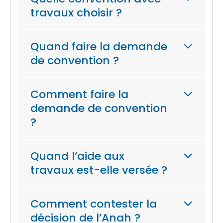
travaux choisir ?
Quand faire la demande
de convention ?
Comment faire la
demande de convention
?
Quand l’aide aux
travaux est-elle versée ?
Comment contester la
décision de l’Anah ?