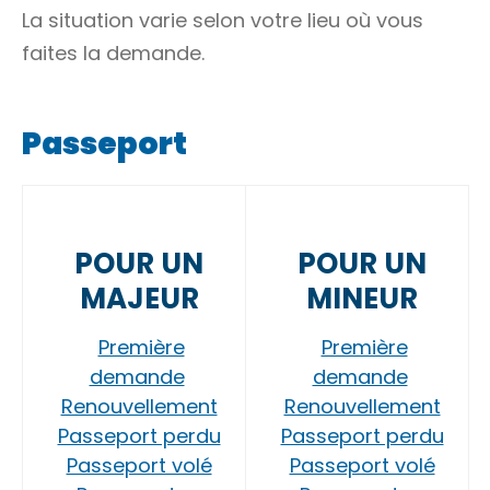
La situation varie selon votre lieu où vous
faites la demande.
Passeport
POUR UN
POUR UN
MAJEUR
MINEUR
Première
Première
demande
demande
Renouvellement
Renouvellement
Passeport perdu
Passeport perdu
Passeport volé
Passeport volé