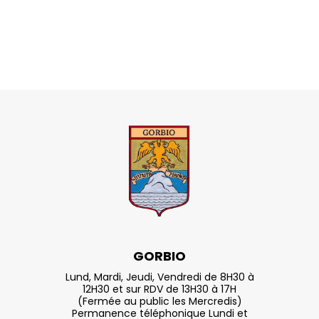
GORBIO
Lund, Mardi, Jeudi, Vendredi de 8H30 à
12H30 et sur RDV de 13H30 à 17H
(Fermée au public les Mercredis)
Permanence téléphonique Lundi et