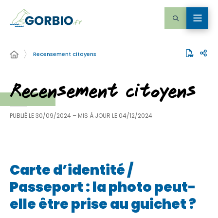
Recensement citoyens
Recensement citoyens
PUBLIÉ LE
30/09/2024
– MIS À JOUR LE
04/12/2024
Carte d’identité /
Passeport : la photo peut-
elle être prise au guichet ?