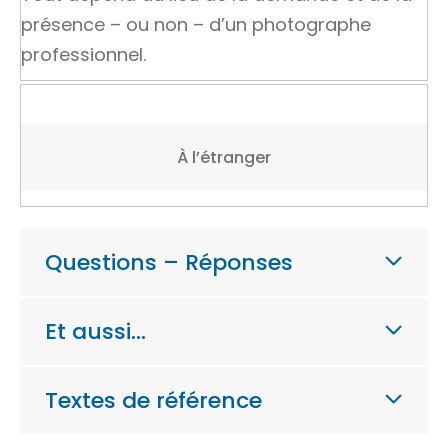
présence – ou non – d’un photographe
professionnel.
À l’étranger
Questions – Réponses
Et aussi…
Textes de référence