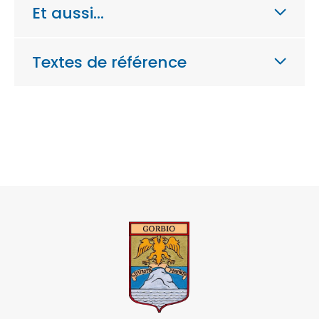
Et aussi…
Textes de référence