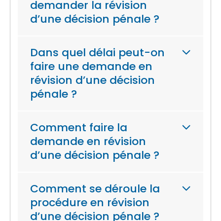
demander la révision
d’une décision pénale ?
Dans quel délai peut-on
faire une demande en
révision d’une décision
pénale ?
Comment faire la
demande en révision
d’une décision pénale ?
Comment se déroule la
procédure en révision
d’une décision pénale ?