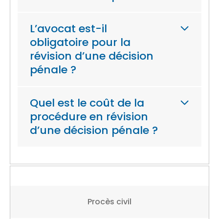
L’avocat est-il
obligatoire pour la
révision d’une décision
pénale ?
Quel est le coût de la
procédure en révision
d’une décision pénale ?
Procès civil