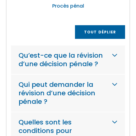
Procès pénal
TOUT DÉPLIER
Qu’est-ce que la révision
d’une décision pénale ?
Qui peut demander la
révision d’une décision
pénale ?
Quelles sont les
conditions pour