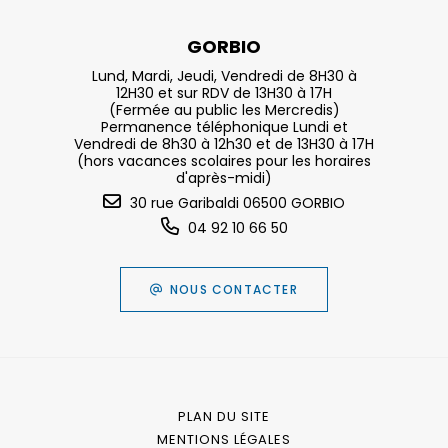
GORBIO
Lund, Mardi, Jeudi, Vendredi de 8H30 à
12H30 et sur RDV de 13H30 à 17H
(Fermée au public les Mercredis)
Permanence téléphonique Lundi et
Vendredi de 8h30 à 12h30 et de 13H30 à 17H
(hors vacances scolaires pour les horaires
d'après-midi)
30 rue Garibaldi 06500 GORBIO
04 92 10 66 50
NOUS CONTACTER
PLAN DU SITE
MENTIONS LÉGALES