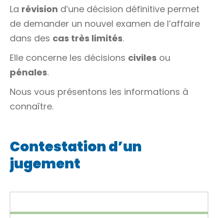
La
révision
d’une décision définitive permet
de demander un nouvel examen de l’affaire
dans des
cas très limités
.
Elle concerne les décisions
civiles
ou
pénales
.
Nous vous présentons les informations à
connaître.
Contestation d’un
jugement