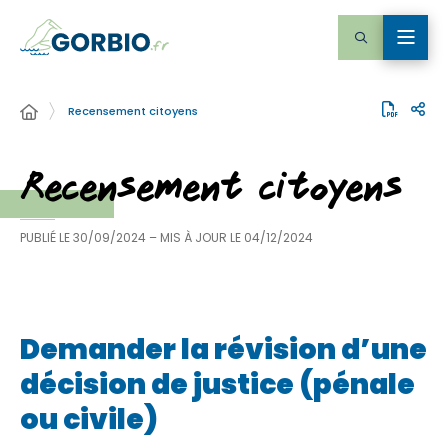
Recensement citoyens
Recensement citoyens
PUBLIÉ LE
30/09/2024
– MIS À JOUR LE
04/12/2024
Demander la révision d’une
décision de justice (pénale
ou civile)