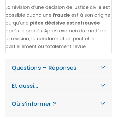
La révision d’une décision de justice civile est
possible quand une
fraude
est à son origine
ou qu’une
pièce décisive est retrouvée
après le procès. Après examen du motif de
la révision, la condamnation peut être
partiellement ou totalement revue.
Questions – Réponses
Et aussi…
Où s’informer ?