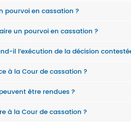
un pourvoi en cassation ?
ire un pourvoi en cassation ?
d-il l’exécution de la décision contesté
e à la Cour de cassation ?
 peuvent être rendues ?
re à la Cour de cassation ?