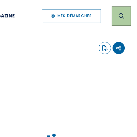
AZINE
MES DÉMARCHES