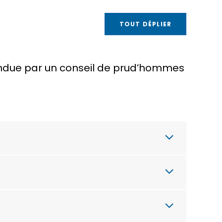
TOUT DÉPLIER
rendue par un conseil de prud’hommes