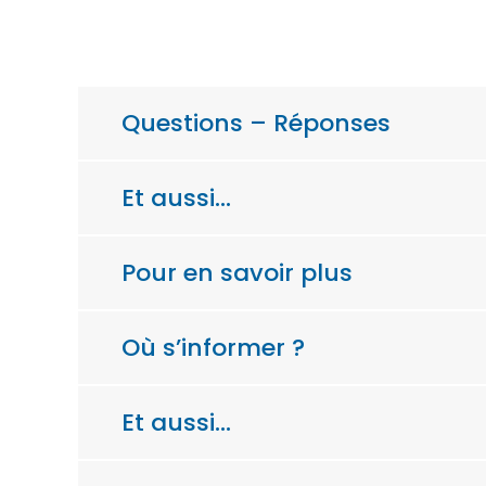
Questions – Réponses
Et aussi…
Pour en savoir plus
Où s’informer ?
Et aussi…