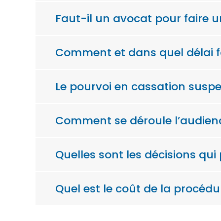
Faut-il un avocat pour faire 
Comment et dans quel délai fa
Le pourvoi en cassation suspen
Comment se déroule l’audienc
Quelles sont les décisions qui
Quel est le coût de la procédu