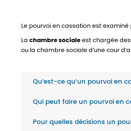
Le pourvoi en cassation est examiné
La
chambre sociale
est chargée des 
ou la chambre sociale d’une cour d’a
Qu’est-ce qu’un pourvoi en ca
Qui peut faire un pourvoi en c
Pour quelles décisions un pour