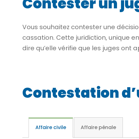
Contester un ju
Vous souhaitez contester une décisio
cassation. Cette juridiction, unique en
dire qu’elle vérifie que les juges ont
Contestation d
Affaire civile
Affaire pénale