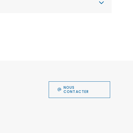
NOUS
CONTACTER