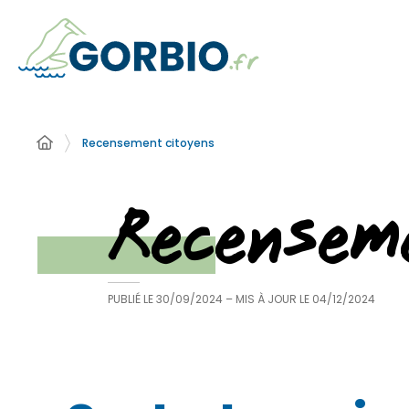
Recensement citoyens
Recensem
PUBLIÉ LE
30/09/2024
– MIS À JOUR LE
04/12/2024