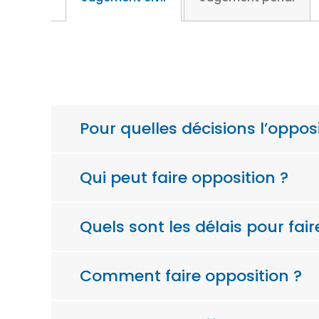
Pour quelles décisions l’opposi
Qui peut faire opposition ?
Quels sont les délais pour fair
Comment faire opposition ?