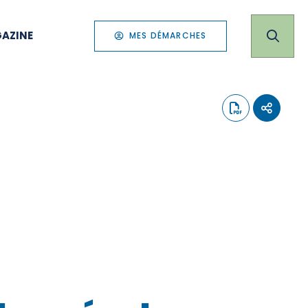
AZINE
MES DÉMARCHES