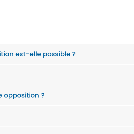
tion est-elle possible ?
e opposition ?