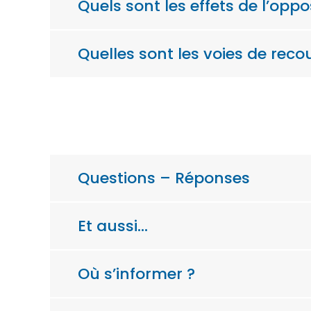
Quels sont les effets de l’oppo
Quelles sont les voies de reco
Questions – Réponses
Et aussi…
Où s’informer ?