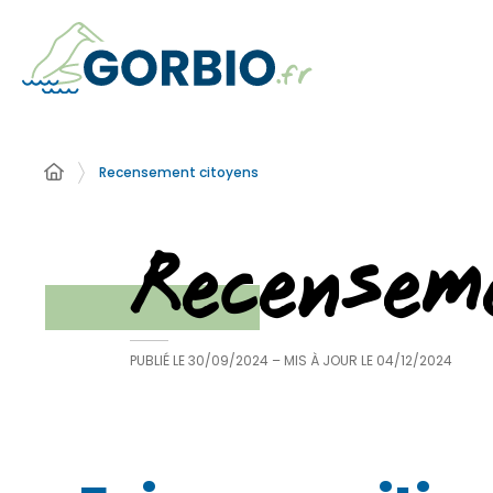
Recensement citoyens
Recensem
PUBLIÉ LE
30/09/2024
– MIS À JOUR LE
04/12/2024