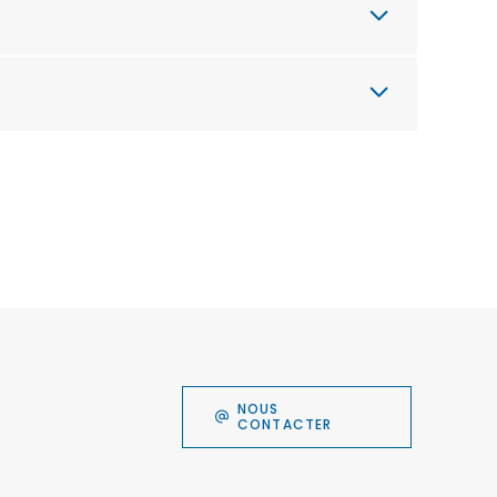
NOUS
CONTACTER