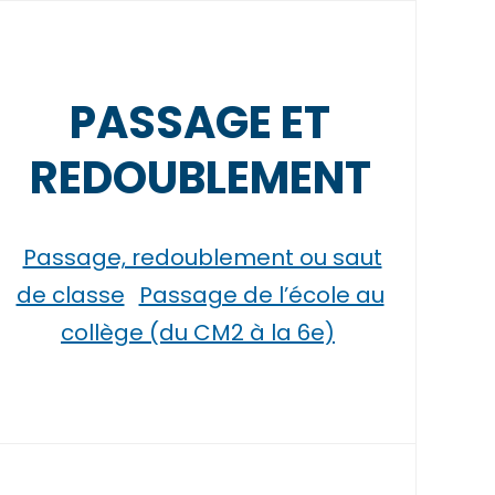
PASSAGE ET
REDOUBLEMENT
Passage, redoublement ou saut
de classe
Passage de l’école au
collège (du CM2 à la 6e)