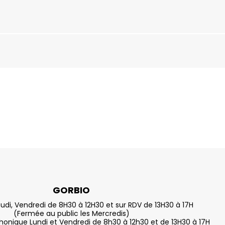
GORBIO
eudi, Vendredi de 8H30 à 12H30 et sur RDV de 13H30 à 17H
(Fermée au public les Mercredis)
nique Lundi et Vendredi de 8h30 à 12h30 et de 13H30 à 17H