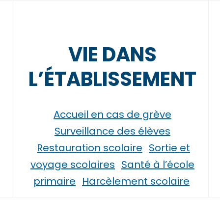
VIE DANS
L’ÉTABLISSEMENT
Accueil en cas de grève
Surveillance des élèves
Restauration scolaire
Sortie et
voyage scolaires
Santé à l’école
primaire
Harcèlement scolaire