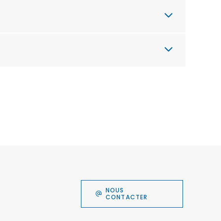
NOUS
CONTACTER