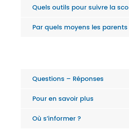
Quels outils pour suivre la scol
Par quels moyens les parents
Questions – Réponses
Pour en savoir plus
Où s’informer ?