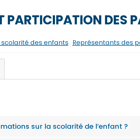
T PARTICIPATION DES 
 scolarité des enfants
Représentants des p
mations sur la scolarité de l’enfant ?