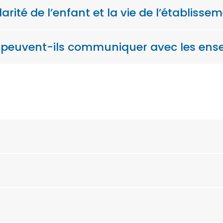
arité de l’enfant et la vie de l’établisse
 peuvent-ils communiquer avec les ens