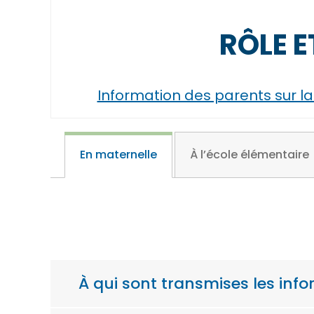
RÔLE E
Information des parents sur la
En maternelle
À l’école élémentaire
À qui sont transmises les infor