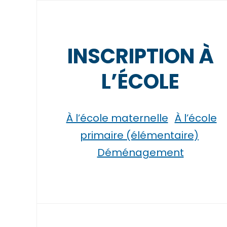
INSCRIPTION À
L’ÉCOLE
À l’école maternelle
À l’école
primaire (élémentaire)
Déménagement