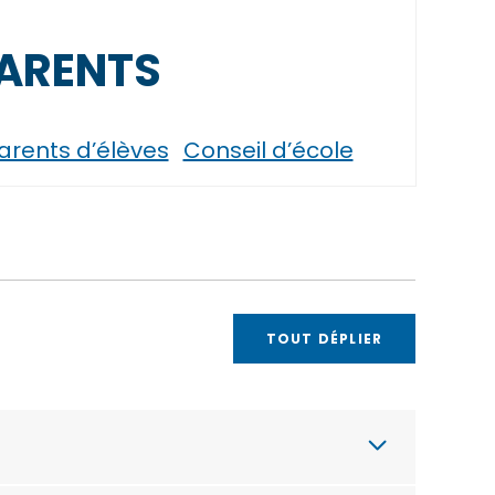
PARENTS
arents d’élèves
Conseil d’école
TOUT DÉPLIER