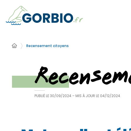
Recensement citoyens
Recensem
PUBLIÉ LE
30/09/2024
– MIS À JOUR LE
04/12/2024