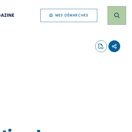
AZINE
MES DÉMARCHES