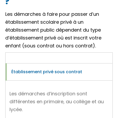
?
Les démarches à faire pour passer d’un
établissement scolaire privé à un
établissement public dépendent du type
d’établissement privé où est inscrit votre
enfant (sous contrat ou hors contrat).
Établissement privé sous contrat
Les démarches d’inscription sont
différentes en primaire, au collège et au
lycée.