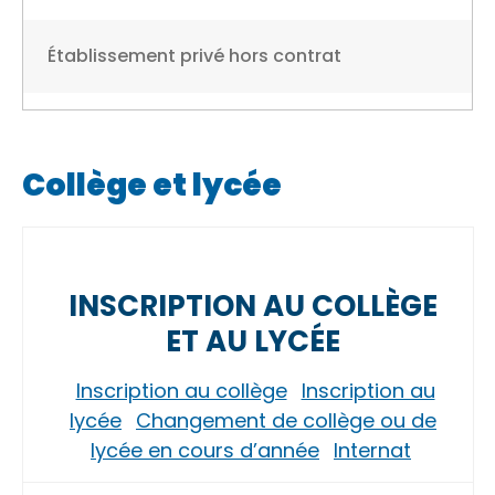
Établissement privé hors contrat
Collège et lycée
INSCRIPTION AU COLLÈGE
ET AU LYCÉE
Inscription au collège
Inscription au
lycée
Changement de collège ou de
lycée en cours d’année
Internat