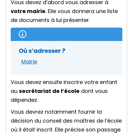
Vous devez d’abord vous adresser à
votre mairie
. Elle vous donnera une liste
de documents à lui présenter.
Où s’adresser ?
Mairie
Vous devez ensuite inscrire votre enfant
au
secrétariat de l’école
dont vous
dépendez.
Vous devrez notamment fournir la
décision du conseil des maîtres de l’école
où il était inscrit. Elle précise son passage