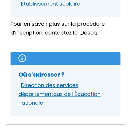
Établissement scolaire
Pour en savoir plus sur la procédure
d’inscription, contactez le
Dasen
.
Où s’adresser ?
Direction des services
départementaux de l’Éducation
nationale