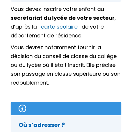
Vous devez inscrire votre enfant au
secrétariat du lycée de votre secteur
,
d’après la
carte scolaire
de votre
département de résidence.
Vous devrez notamment fournir la
décision du conseil de classe du collège
ou du lycée où il était inscrit. Elle précise
son passage en classe supérieure ou son
redoublement.
Où s’adresser ?