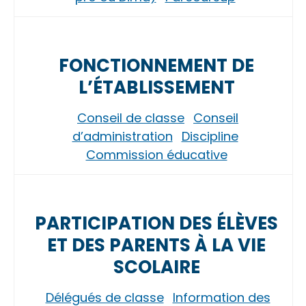
FONCTIONNEMENT DE
L’ÉTABLISSEMENT
Conseil de classe
Conseil
d’administration
Discipline
Commission éducative
PARTICIPATION DES ÉLÈVES
ET DES PARENTS À LA VIE
SCOLAIRE
Délégués de classe
Information des