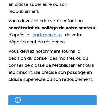
en classe supérieure ou son
redoublement.
Vous devez inscrire votre enfant au
secrétariat du collège de votre secteur
,
d’après la
carte scolaire
de votre
département de résidence.
Vous devrez notamment fournir la
décision du conseil des maîtres ou du
conseil de classe de l’établissement où il
était inscrit. Elle précise son passage en
classe supérieure ou son redoublement.