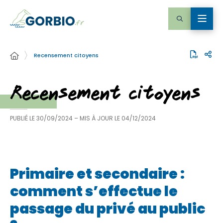
Recensement citoyens
Recensement citoyens
PUBLIÉ LE
30/09/2024
– MIS À JOUR LE
04/12/2024
Primaire et secondaire :
comment s’effectue le
passage du privé au public