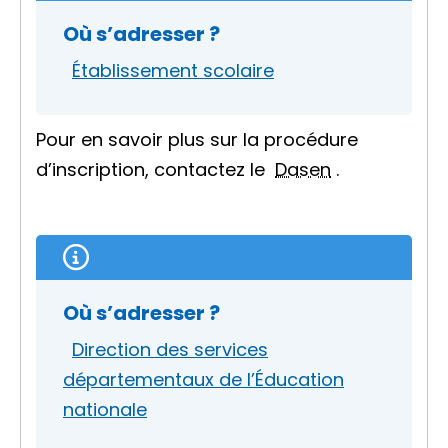
Où s’adresser ?
Établissement scolaire
Pour en savoir plus sur la procédure
d’inscription, contactez le
Dasen
.
Où s’adresser ?
Direction des services
départementaux de l’Éducation
nationale