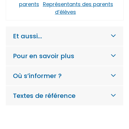
parents
Représentants des parents
d’élèves
Et aussi…
Pour en savoir plus
Où s’informer ?
Textes de référence