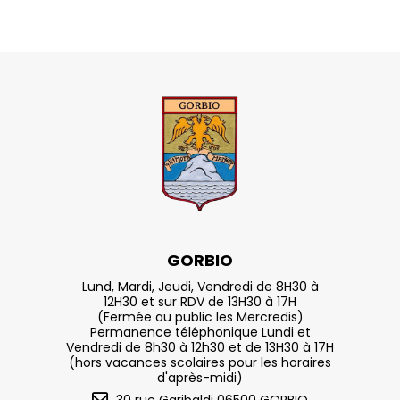
GORBIO
Lund, Mardi, Jeudi, Vendredi de 8H30 à
12H30 et sur RDV de 13H30 à 17H
(Fermée au public les Mercredis)
Permanence téléphonique Lundi et
Vendredi de 8h30 à 12h30 et de 13H30 à 17H
(hors vacances scolaires pour les horaires
d'après-midi)