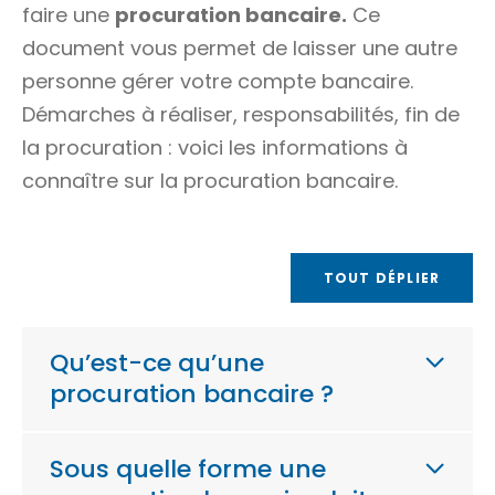
faire une
procuration bancaire.
Ce
document vous permet de laisser une autre
personne gérer votre compte bancaire.
Démarches à réaliser, responsabilités, fin de
la procuration : voici les informations à
connaître sur la procuration bancaire.
TOUT DÉPLIER
Qu’est-ce qu’une
procuration bancaire ?
Sous quelle forme une