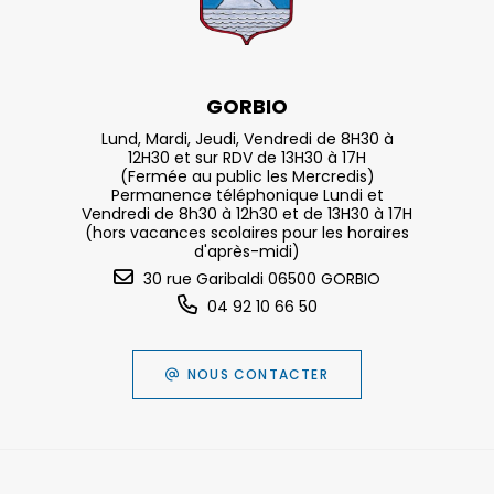
GORBIO
Lund, Mardi, Jeudi, Vendredi de 8H30 à
12H30 et sur RDV de 13H30 à 17H
(Fermée au public les Mercredis)
Permanence téléphonique Lundi et
Vendredi de 8h30 à 12h30 et de 13H30 à 17H
(hors vacances scolaires pour les horaires
d'après-midi)
30 rue Garibaldi 06500 GORBIO
04 92 10 66 50
NOUS CONTACTER