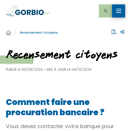
Recensement citoyens
Recensement citoyens
PUBLIÉ LE
30/09/2024
– MIS À JOUR LE
04/12/2024
Comment faire une
procuration bancaire ?
Vous devez contacter votre banque pour