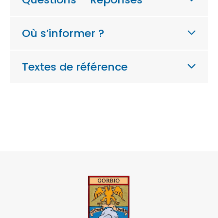
Où s’informer ?
Textes de référence