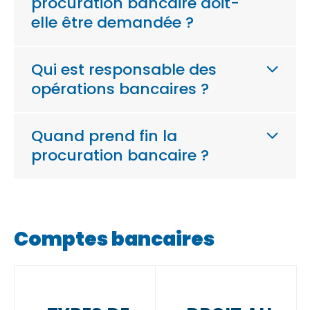
procuration bancaire doit-
elle être demandée ?
Qui est responsable des
opérations bancaires ?
Quand prend fin la
procuration bancaire ?
Comptes bancaires