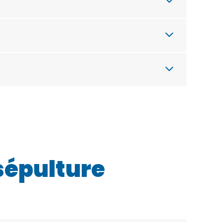
sépulture