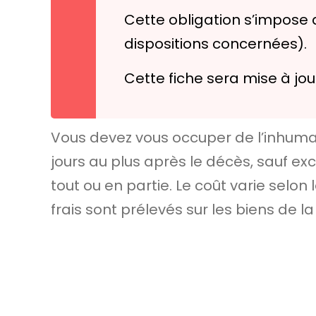
Cette obligation s’impose a
dispositions concernées).
Cette fiche sera mise à jou
Vous devez vous occuper de l’inhumat
jours au plus après le décès, sauf e
tout ou en partie. Le coût varie selon 
frais sont prélevés sur les biens de 