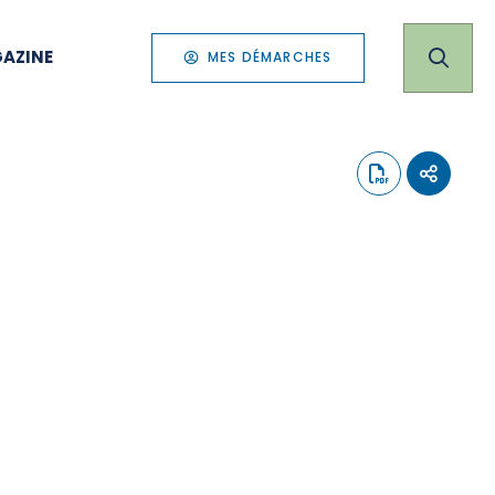
AZINE
MES DÉMARCHES