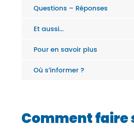
Questions – Réponses
Et aussi…
Pour en savoir plus
Où s’informer ?
Comment faire 