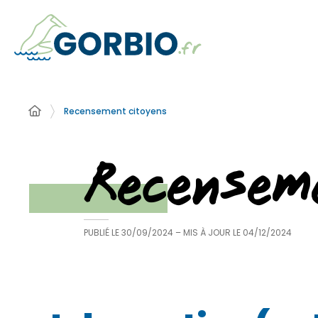
Recensement citoyens
Recensem
PUBLIÉ LE
30/09/2024
– MIS À JOUR LE
04/12/2024