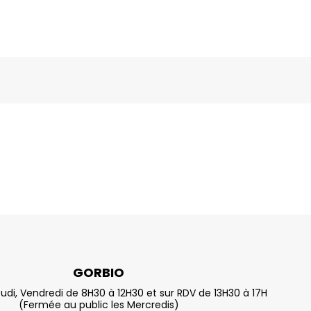
GORBIO
eudi, Vendredi de 8H30 à 12H30 et sur RDV de 13H30 à 17H
(Fermée au public les Mercredis)