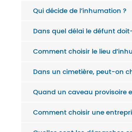
Qui décide de l’inhumation ?
Dans quel délai le défunt doit-
Comment choisir le lieu d’inh
Dans un cimetière, peut-on ch
Quand un caveau provisoire es
Comment choisir une entrepr