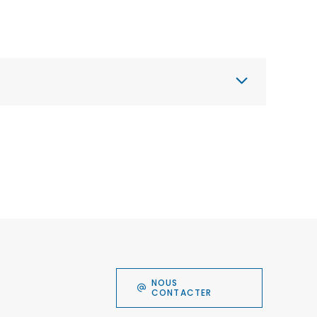
NOUS
CONTACTER